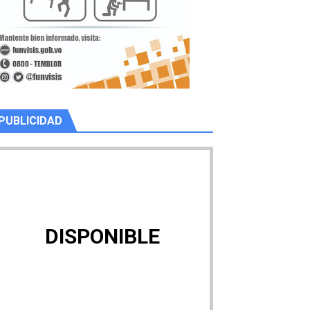
PUBLICIDAD
DISPONIBLE