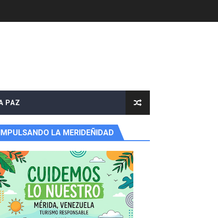
A PAZ
IMPULSANDO LA MERIDEÑIDAD