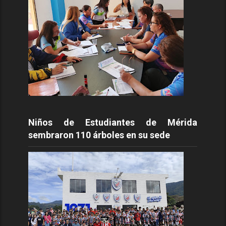
Niños de Estudiantes de Mérida
sembraron 110 árboles en su sede