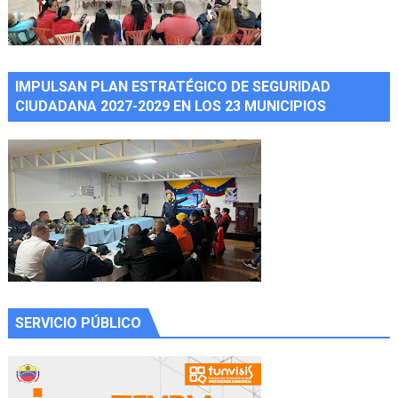
IMPULSAN PLAN ESTRATÉGICO DE SEGURIDAD
CIUDADANA 2027-2029 EN LOS 23 MUNICIPIOS
SERVICIO PÚBLICO