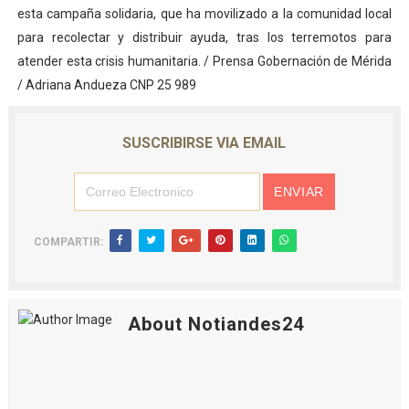
esta campaña solidaria, que ha movilizado a la comunidad local
para recolectar y distribuir ayuda, tras los terremotos para
atender esta crisis humanitaria. / Prensa Gobernación de Mérida
/ Adriana Andueza CNP 25 989
SUSCRIBIRSE VIA EMAIL
COMPARTIR:
About Notiandes24