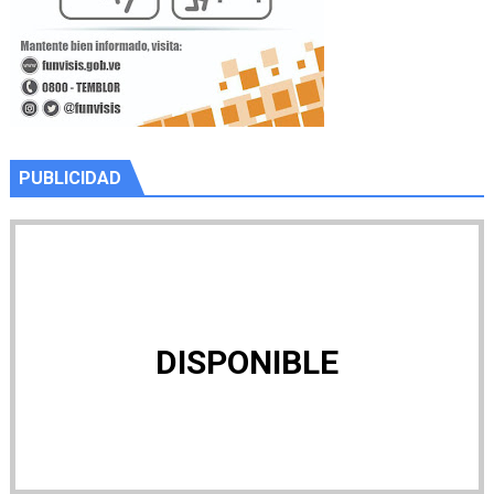
PUBLICIDAD
DISPONIBLE