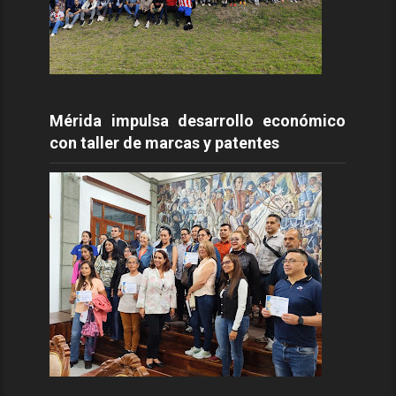
Mérida impulsa desarrollo económico
con taller de marcas y patentes