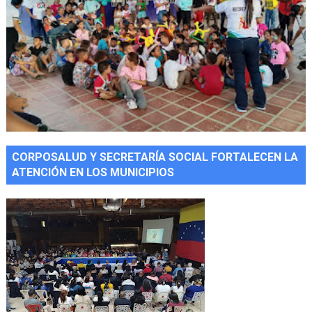
CORPOSALUD Y SECRETARÍA SOCIAL FORTALECEN LA
ATENCIÓN EN LOS MUNICIPIOS