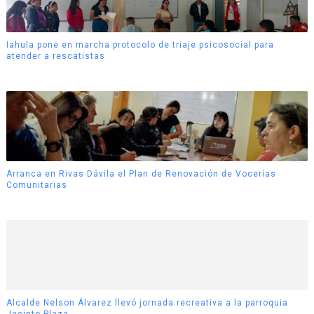
Iahula pone en marcha protocolo de triaje psicosocial para
atender a rescatistas
Arranca en Rivas Dávila el Plan de Renovación de Vocerías
Comunitarias
Alcalde Nelson Álvarez llevó jornada recreativa a la parroquia
Jacinto Plaza