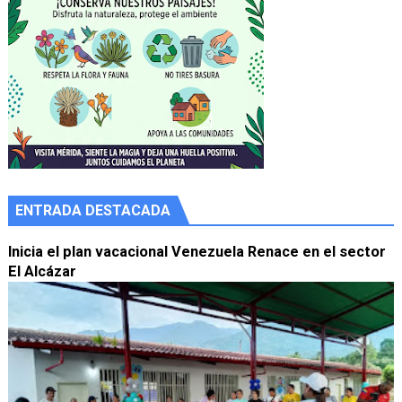
ENTRADA DESTACADA
Inicia el plan vacacional Venezuela Renace en el sector
El Alcázar