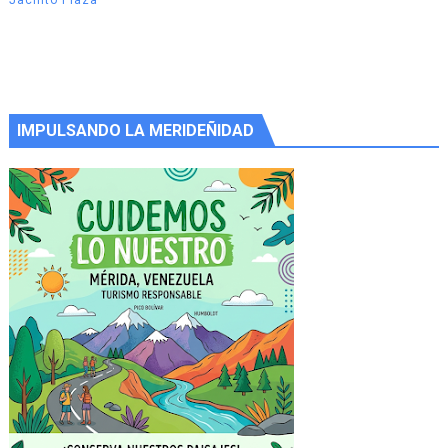
IMPULSANDO LA MERIDEÑIDAD