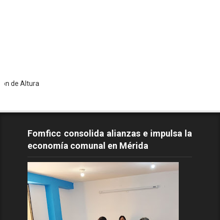
ltura
Fomficc consolida alianzas e impulsa la
economía comunal en Mérida