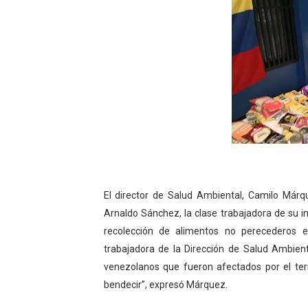
El director de Salud Ambiental, Camilo Márqu
Arnaldo Sánchez, la clase trabajadora de su 
recolección de alimentos no perecederos 
trabajadora de la Dirección de Salud Ambie
venezolanos que fueron afectados por el te
bendecir”, expresó Márquez.