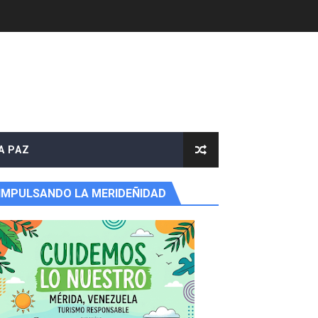
A PAZ
IMPULSANDO LA MERIDEÑIDAD