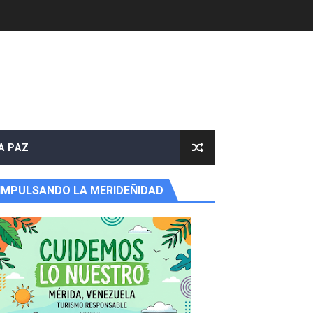
A PAZ
IMPULSANDO LA MERIDEÑIDAD