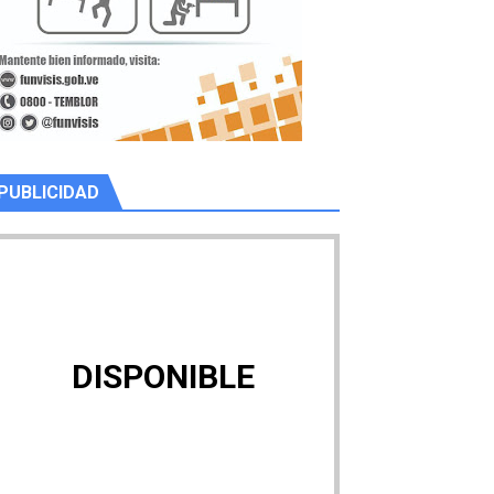
PUBLICIDAD
DISPONIBLE