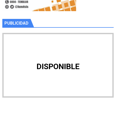
PUBLICIDAD
DISPONIBLE