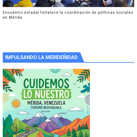
Encuentro estadal fortalece la coordinación de políticas sociales
en Mérida
IMPULSANDO LA MERIDEÑIDAD