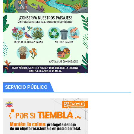
SERVICIO PÚBLICO