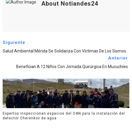
About Notiandes24
Siguiente
Salud Ambiental Mérida Se Solidariza Con Víctimas De Los Sismos
Anterior
Benefician A 12 Niños Con Jornada Quirúrgica En Mucuchíes
Expertos inspeccionan espacios del OAN para la instalación del
detector Cherenkov de agua