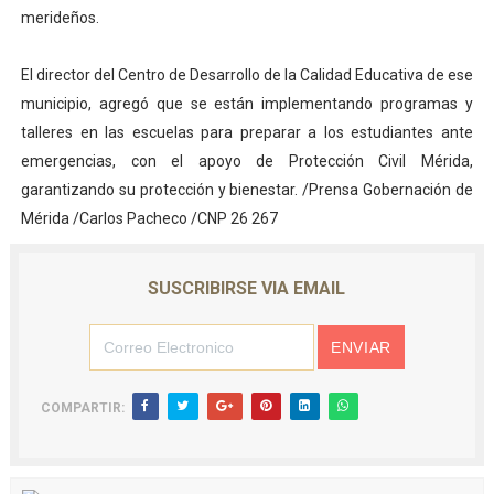
merideños.
El director del Centro de Desarrollo de la Calidad Educativa de ese
municipio, agregó que se están implementando programas y
talleres en las escuelas para preparar a los estudiantes ante
emergencias, con el apoyo de Protección Civil Mérida,
garantizando su protección y bienestar. /Prensa Gobernación de
Mérida /Carlos Pacheco /CNP 26 267
SUSCRIBIRSE VIA EMAIL
COMPARTIR: