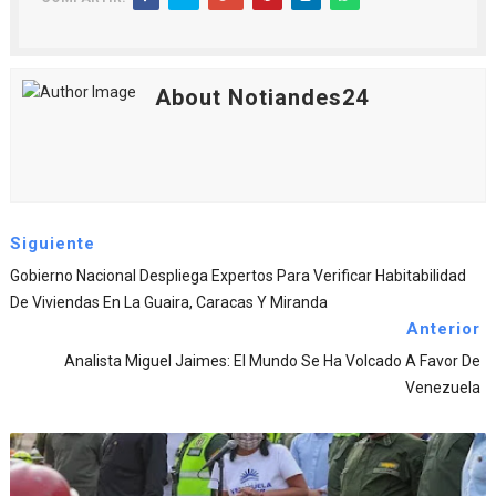
About Notiandes24
Siguiente
Gobierno Nacional Despliega Expertos Para Verificar Habitabilidad
De Viviendas En La Guaira, Caracas Y Miranda
Anterior
Analista Miguel Jaimes: El Mundo Se Ha Volcado A Favor De
Venezuela