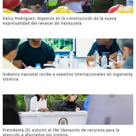
Delcy Rodríguez: Sigamos en la construcción de la nueva
espiritualidad del renacer de Venezuela
Gobierno nacional recibe a expertos internacionales en ingeniería
sísmica
Presidenta (E) solicitó al FMI liberación de recursos para la
atención a afectados por sismos