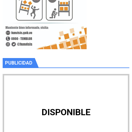
PUBLICIDAD
DISPONIBLE