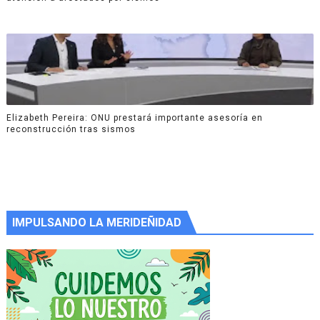
Elizabeth Pereira: ONU prestará importante asesoría en
reconstrucción tras sismos
IMPULSANDO LA MERIDEÑIDAD