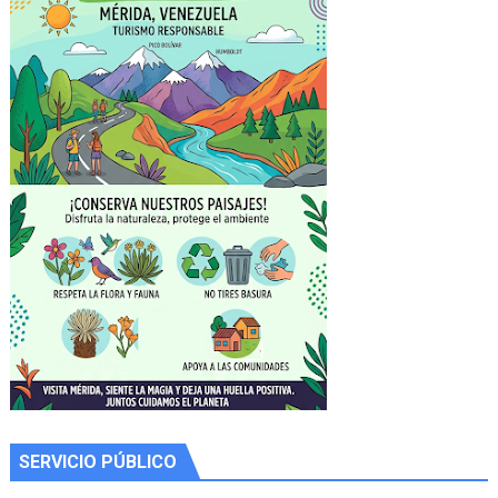
SERVICIO PÚBLICO