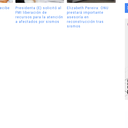
recibe
Presidenta (E) solicitó al
Elizabeth Pereira: ONU
FMI liberación de
prestará importante
recursos para la atención
asesoría en
a afectados por sismos
reconstrucción tras
sismos