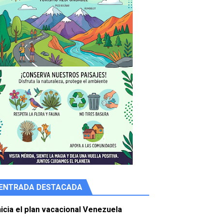
ENTRADA DESTACADA
e agua
nicia el plan vacacional Venezuela