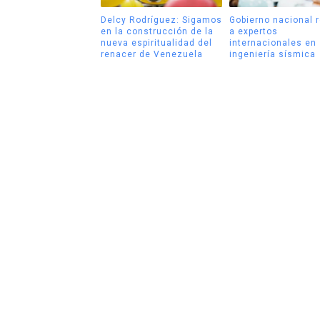
Delcy Rodríguez: Sigamos
Gobierno nacional 
en la construcción de la
a expertos
nueva espiritualidad del
internacionales en
renacer de Venezuela
ingeniería sísmica