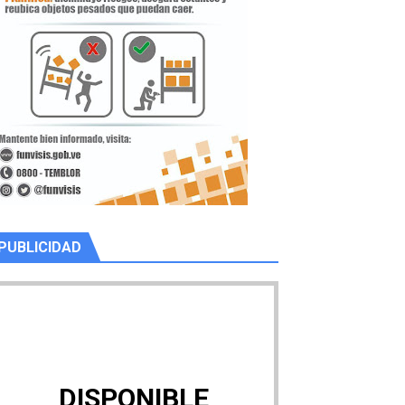
PUBLICIDAD
DISPONIBLE