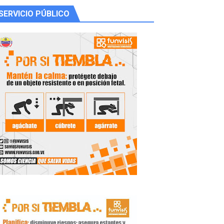
SERVICIO PÚBLICO