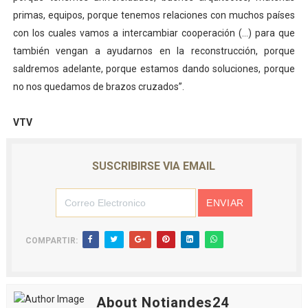
primas, equipos, porque tenemos relaciones con muchos países
con los cuales vamos a intercambiar cooperación (…) para que
también vengan a ayudarnos en la reconstrucción, porque
saldremos adelante, porque estamos dando soluciones, porque
no nos quedamos de brazos cruzados”.
VTV
SUSCRIBIRSE VIA EMAIL
COMPARTIR:
About Notiandes24