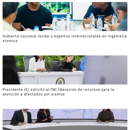
Gobierno nacional recibe a expertos internacionales en ingeniería
sísmica
Presidenta (E) solicitó al FMI liberación de recursos para la
atención a afectados por sismos