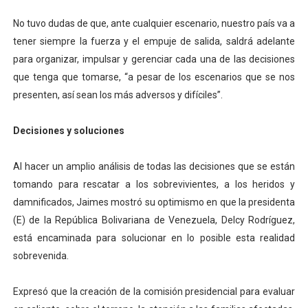
No tuvo dudas de que, ante cualquier escenario, nuestro país va a
tener siempre la fuerza y el empuje de salida, saldrá adelante
para organizar, impulsar y gerenciar cada una de las decisiones
que tenga que tomarse, “a pesar de los escenarios que se nos
presenten, así sean los más adversos y difíciles”.
Decisiones y soluciones
Al hacer un amplio análisis de todas las decisiones que se están
tomando para rescatar a los sobrevivientes, a los heridos y
damnificados, Jaimes mostró su optimismo en que la presidenta
(E) de la República Bolivariana de Venezuela, Delcy Rodríguez,
está encaminada para solucionar en lo posible esta realidad
sobrevenida.
Expresó que la creación de la comisión presidencial para evaluar