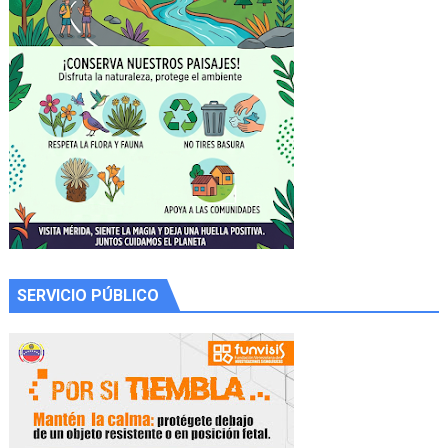
SERVICIO PÚBLICO