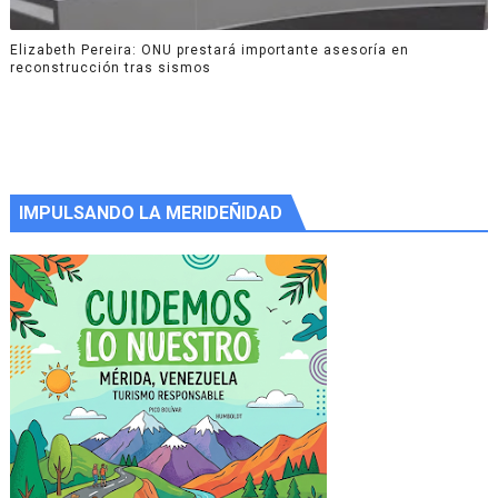
Elizabeth Pereira: ONU prestará importante asesoría en
reconstrucción tras sismos
IMPULSANDO LA MERIDEÑIDAD