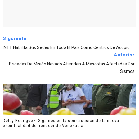
Siguiente
INTT Habilita Sus Sedes En Todo El País Como Centros De Acopio
Anterior
Brigadas De Misión Nevado Atienden A Mascotas Afectadas Por
Sismos
Delcy Rodríguez: Sigamos en la construcción de la nueva
espiritualidad del renacer de Venezuela