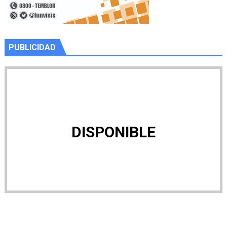
PUBLICIDAD
DISPONIBLE