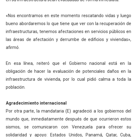
«Nos encontramos en este momento rescatando vidas y luego
bueno abordaremos lo que tiene que ver con la recuperación de
infraestructuras, tenemos afectaciones en servicios públicos en
las áreas de afectación y derrumbe de edificios y viviendas»,
afirmó.
En esa línea, reiteró que el Gobierno nacional está en la
obligación de hacer la evaluación de potenciales daños en la
infraestructura de vivienda, por lo cual pidió calma a toda la
población.
Agradecimiento internacional
Por otra parte, la mandataria (E) agradeció a los gobiernos del
mundo que, inmediatamente después de que ocurrieron estos
sismos, se comunicaron con Venezuela para ofrecer su
solidaridad y apoyo: Estados Unidos, Panamá, Qatar, Cuba,