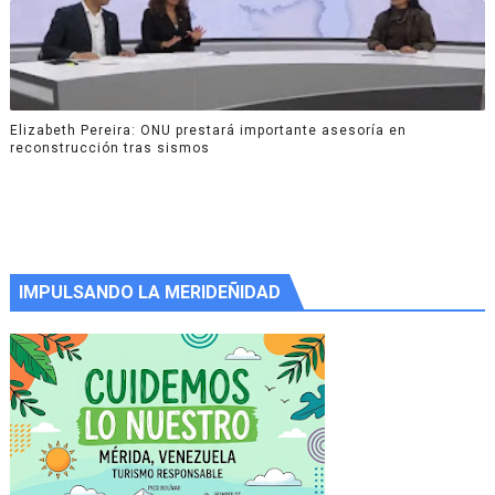
Elizabeth Pereira: ONU prestará importante asesoría en
reconstrucción tras sismos
IMPULSANDO LA MERIDEÑIDAD