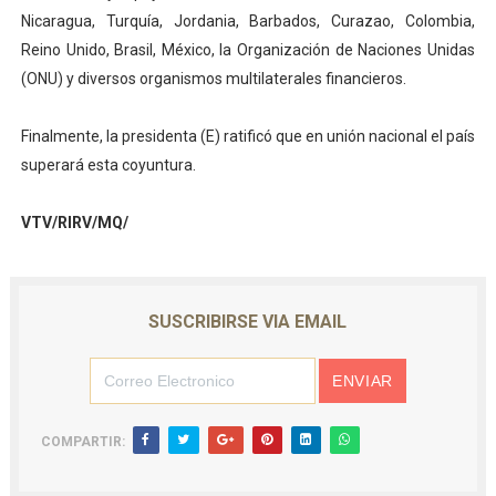
Nicaragua, Turquía, Jordania, Barbados, Curazao, Colombia,
Reino Unido, Brasil, México, la Organización de Naciones Unidas
(ONU) y diversos organismos multilaterales financieros.
Finalmente, la presidenta (E) ratificó que en unión nacional el país
superará esta coyuntura.
VTV/RIRV/MQ/
SUSCRIBIRSE VIA EMAIL
COMPARTIR: