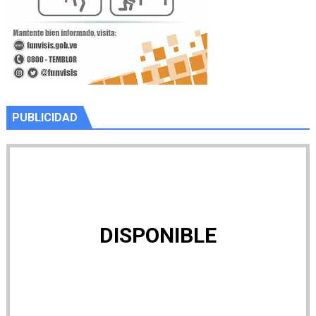
PUBLICIDAD
DISPONIBLE