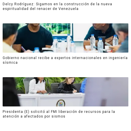
Delcy Rodríguez: Sigamos en la construcción de la nueva
espiritualidad del renacer de Venezuela
Gobierno nacional recibe a expertos internacionales en ingeniería
sísmica
Presidenta (E) solicitó al FMI liberación de recursos para la
atención a afectados por sismos