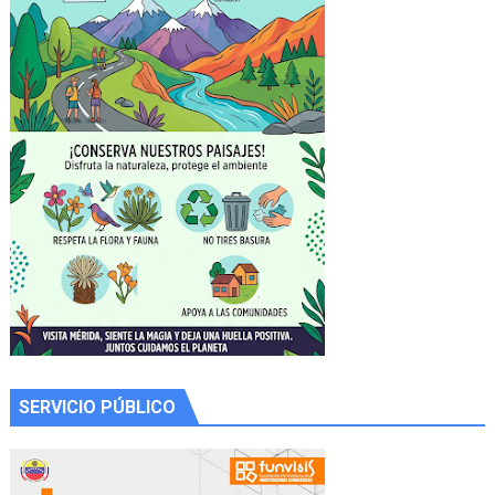
SERVICIO PÚBLICO