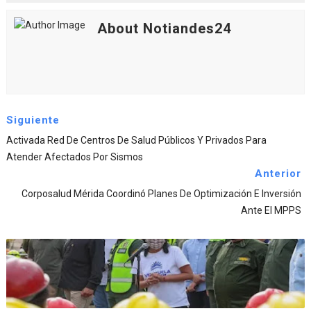
About Notiandes24
Siguiente
Activada Red De Centros De Salud Públicos Y Privados Para
Atender Afectados Por Sismos
Anterior
Corposalud Mérida Coordinó Planes De Optimización E Inversión
Ante El MPPS