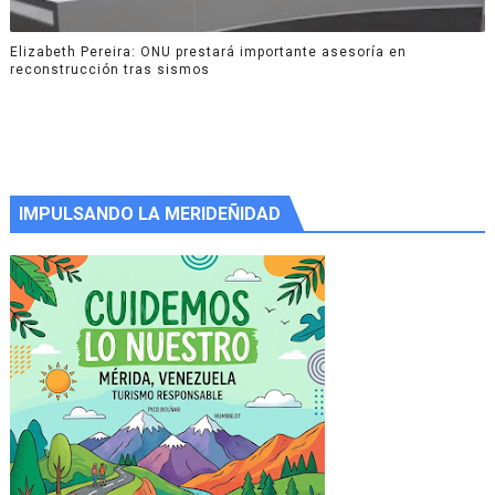
Elizabeth Pereira: ONU prestará importante asesoría en
reconstrucción tras sismos
IMPULSANDO LA MERIDEÑIDAD