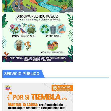
SERVICIO PÚBLICO