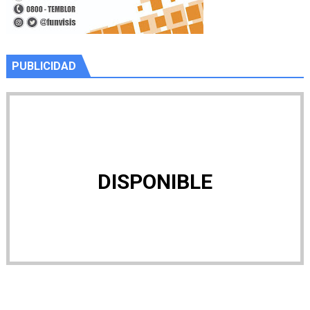
PUBLICIDAD
DISPONIBLE