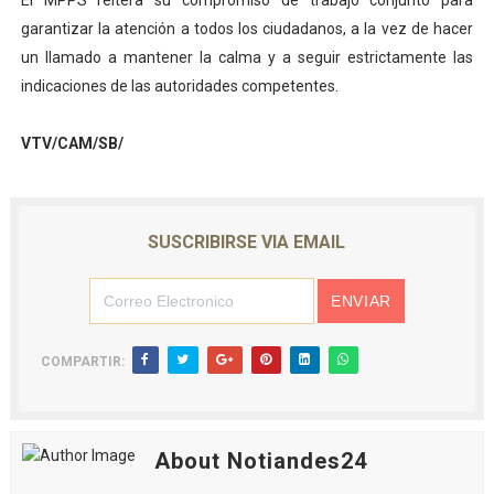
El MPPS reitera su compromiso de trabajo conjunto para
garantizar la atención a todos los ciudadanos, a la vez de hacer
un llamado a mantener la calma y a seguir estrictamente las
indicaciones de las autoridades competentes.
VTV/CAM/SB/
SUSCRIBIRSE VIA EMAIL
COMPARTIR:
About Notiandes24