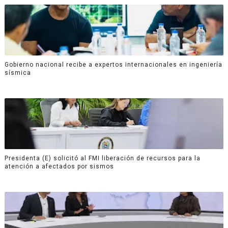
Gobierno nacional recibe a expertos internacionales en ingeniería
sísmica
Presidenta (E) solicitó al FMI liberación de recursos para la
atención a afectados por sismos