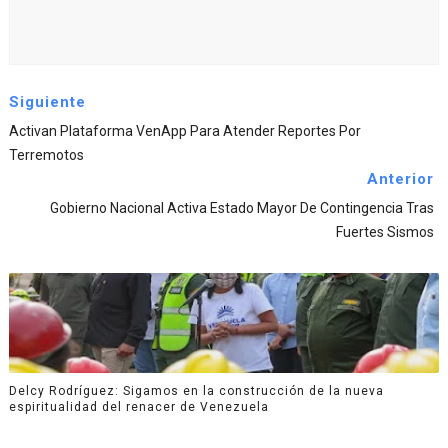
Siguiente
Activan Plataforma VenApp Para Atender Reportes Por
Terremotos
Anterior
Gobierno Nacional Activa Estado Mayor De Contingencia Tras
Fuertes Sismos
Delcy Rodríguez: Sigamos en la construcción de la nueva
espiritualidad del renacer de Venezuela