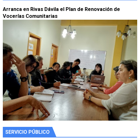
Arranca en Rivas Dávila el Plan de Renovación de
Vocerías Comunitarias
SERVICIO PÚBLICO