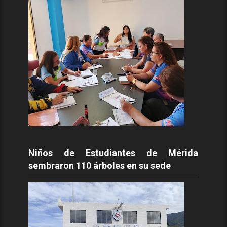
Niños de Estudiantes de Mérida
sembraron 110 árboles en su sede