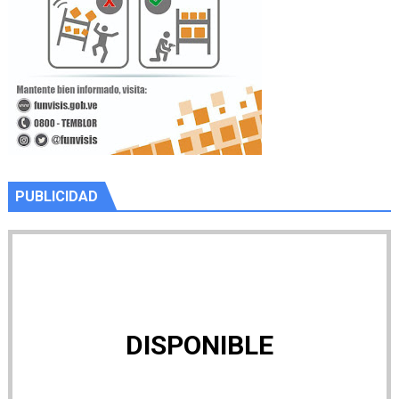
PUBLICIDAD
DISPONIBLE