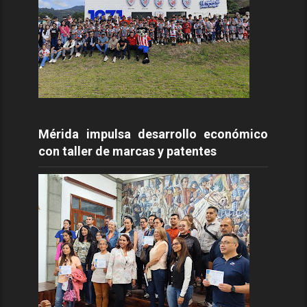
Mérida impulsa desarrollo económico
con taller de marcas y patentes