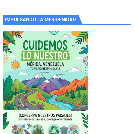
IMPULSANDO LA MERIDEÑIDAD