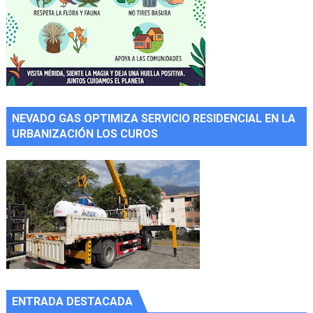
NEVADO GAS OPTIMIZA SERVICIO RESIDENCIAL EN LA
URBANIZACIÓN LOS CUROS
ENTRADA DESTACADA