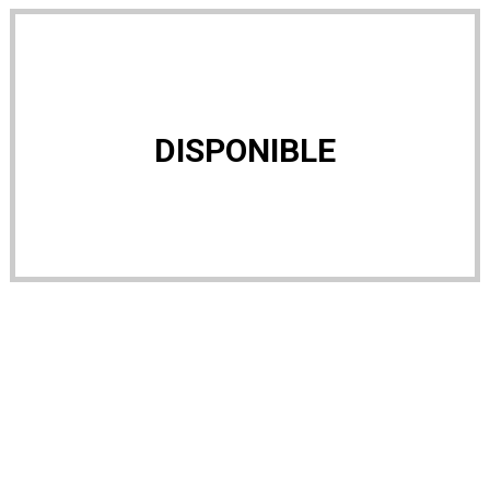
DISPONIBLE