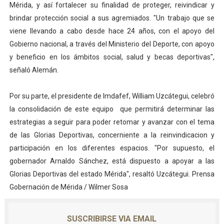
Mérida, y así fortalecer su finalidad de proteger, reivindicar y
brindar protección social a sus agremiados. "Un trabajo que se
viene llevando a cabo desde hace 24 años, con el apoyo del
Gobierno nacional, a través del Ministerio del Deporte, con apoyo
y beneficio en los ámbitos social, salud y becas deportivas",
señaló Alemán.
Por su parte, el presidente de Imdafef, William Uzcátegui, celebró
la consolidación de este equipo que permitirá determinar las
estrategias a seguir para poder retomar y avanzar con el tema
de las Glorias Deportivas, concerniente a la reinvindicacion y
participación en los diferentes espacios. "Por supuesto, el
gobernador Arnaldo Sánchez, está dispuesto a apoyar a las
Glorias Deportivas del estado Mérida", resaltó Uzcátegui. Prensa
Gobernación de Mérida / Wilmer Sosa
SUSCRIBIRSE VIA EMAIL