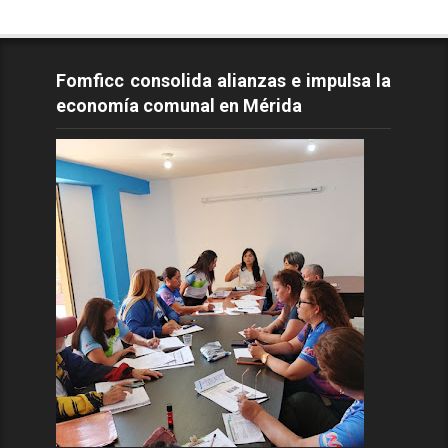
Fomficc consolida alianzas e impulsa la
economía comunal en Mérida