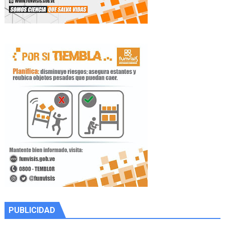
PUBLICIDAD