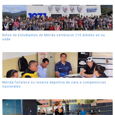
Niños de Estudiantes de Mérida sembraron 110 árboles en su
sede
Mérida fortalece su reserva deportiva de cara a competencias
nacionales