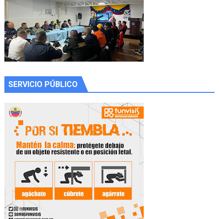
SERVICIO PÚBLICO