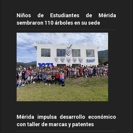
Niños de Estudiantes de Mérida
sembraron 110 árboles en su sede
Mérida impulsa desarrollo económico
con taller de marcas y patentes