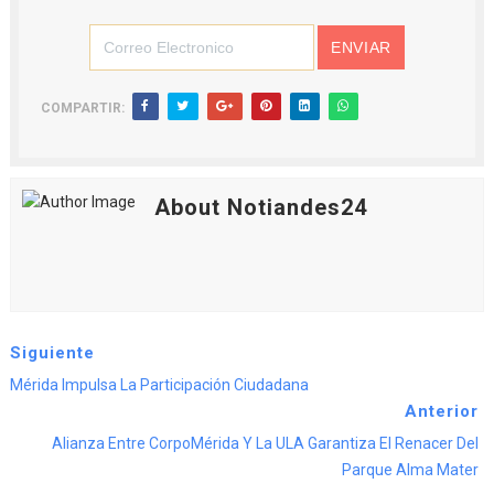
COMPARTIR:
About Notiandes24
Siguiente
Mérida Impulsa La Participación Ciudadana
Anterior
Alianza Entre CorpoMérida Y La ULA Garantiza El Renacer Del
Parque Alma Mater