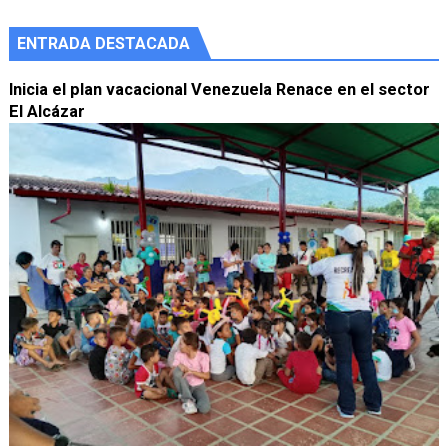
ENTRADA DESTACADA
Inicia el plan vacacional Venezuela Renace en el sector
El Alcázar