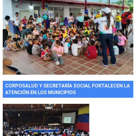
CORPOSALUD Y SECRETARÍA SOCIAL FORTALECEN LA
ATENCIÓN EN LOS MUNICIPIOS