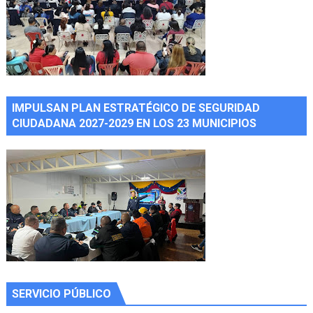
IMPULSAN PLAN ESTRATÉGICO DE SEGURIDAD
CIUDADANA 2027-2029 EN LOS 23 MUNICIPIOS
SERVICIO PÚBLICO