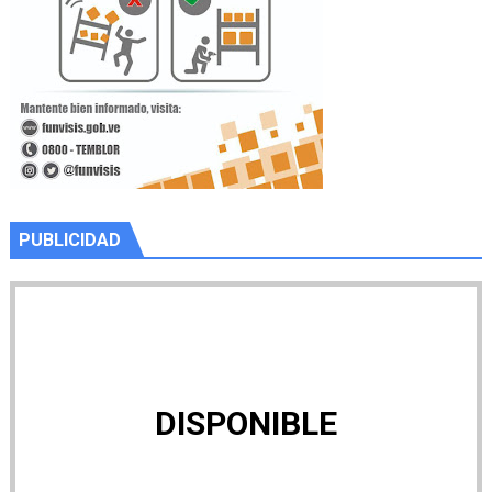
PUBLICIDAD
DISPONIBLE