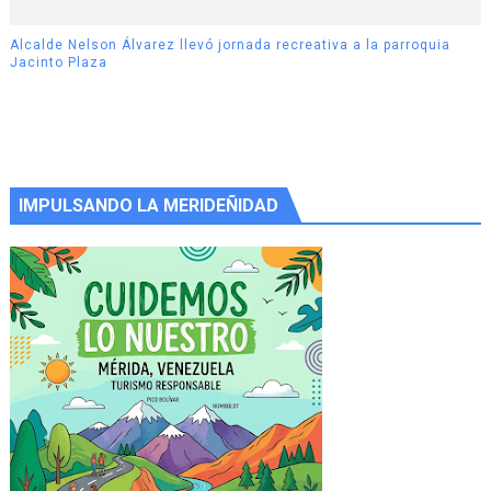
Alcalde Nelson Álvarez llevó jornada recreativa a la parroquia
Jacinto Plaza
IMPULSANDO LA MERIDEÑIDAD