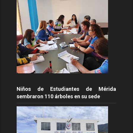
Niños de Estudiantes de Mérida
sembraron 110 árboles en su sede