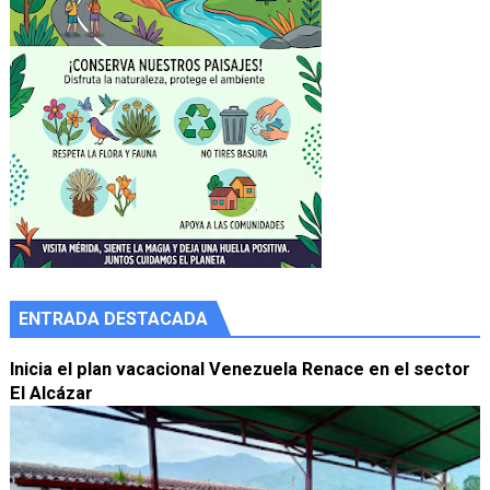
ENTRADA DESTACADA
Inicia el plan vacacional Venezuela Renace en el sector
El Alcázar