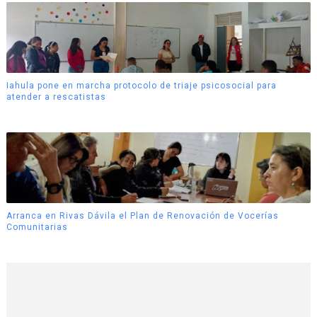
Iahula pone en marcha protocolo de triaje psicosocial para
atender a rescatistas
Arranca en Rivas Dávila el Plan de Renovación de Vocerías
Comunitarias