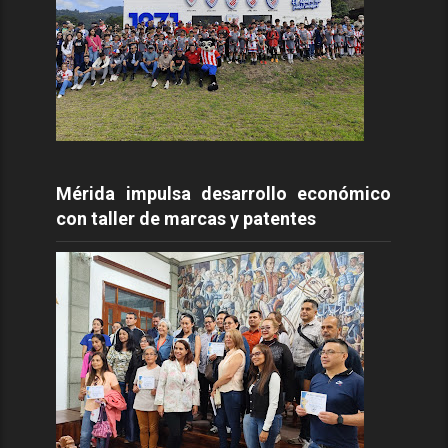
Mérida impulsa desarrollo económico
con taller de marcas y patentes