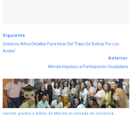
Siguiente
Gobierno Afina Detalles Para Inicio Del "Paso De Bolívar Por Los
Andes"
Anterior
Mérida Impulsa La Participación Ciudadana
Iaanem graduó a bebés de Mérida en jornada de lactancia