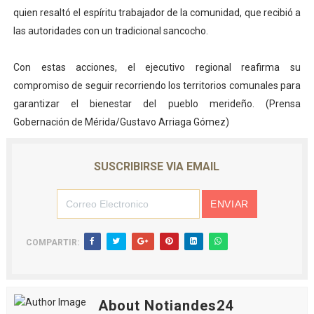
quien resaltó el espíritu trabajador de la comunidad, que recibió a
las autoridades con un tradicional sancocho.
Con estas acciones, el ejecutivo regional reafirma su
compromiso de seguir recorriendo los territorios comunales para
garantizar el bienestar del pueblo merideño. (Prensa
Gobernación de Mérida/Gustavo Arriaga Gómez)
SUSCRIBIRSE VIA EMAIL
COMPARTIR:
About Notiandes24