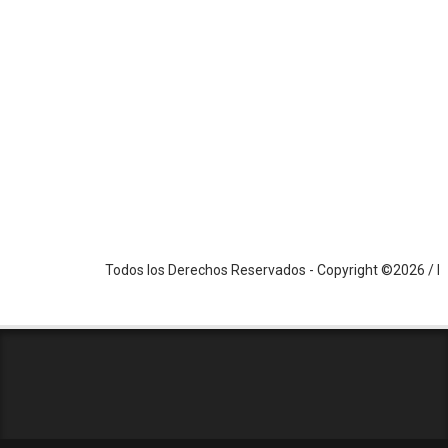
Todos los Derechos Reservados - Copyright ©2026 / PS / ww