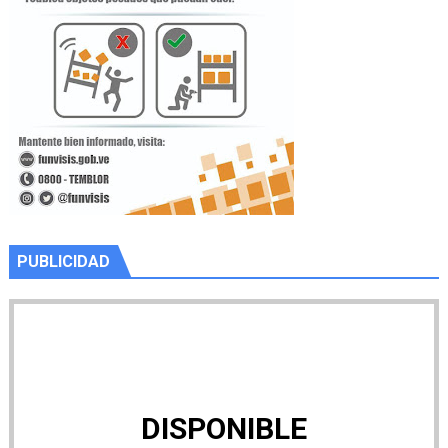
PUBLICIDAD
DISPONIBLE