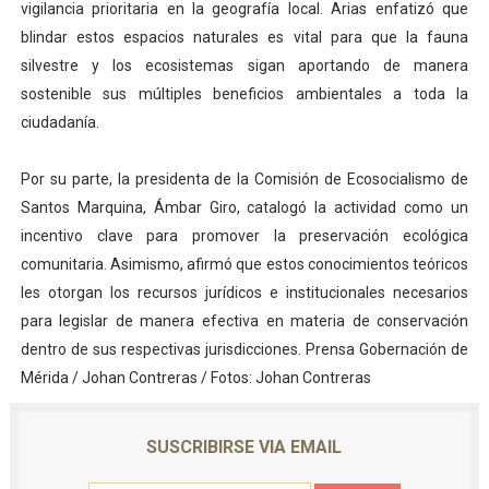
vigilancia prioritaria en la geografía local. Arias enfatizó que
blindar estos espacios naturales es vital para que la fauna
silvestre y los ecosistemas sigan aportando de manera
sostenible sus múltiples beneficios ambientales a toda la
ciudadanía.
Por su parte, la presidenta de la Comisión de Ecosocialismo de
Santos Marquina, Ámbar Giro, catalogó la actividad como un
incentivo clave para promover la preservación ecológica
comunitaria. Asimismo, afirmó que estos conocimientos teóricos
les otorgan los recursos jurídicos e institucionales necesarios
para legislar de manera efectiva en materia de conservación
dentro de sus respectivas jurisdicciones. Prensa Gobernación de
Mérida / Johan Contreras / Fotos: Johan Contreras
SUSCRIBIRSE VIA EMAIL