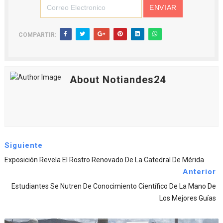
COMPARTIR:
About Notiandes24
Siguiente
Exposición Revela El Rostro Renovado De La Catedral De Mérida
Anterior
Estudiantes Se Nutren De Conocimiento Científico De La Mano De
Los Mejores Guías