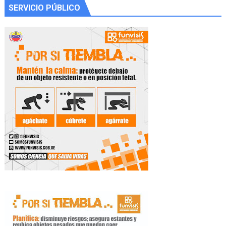
SERVICIO PÚBLICO