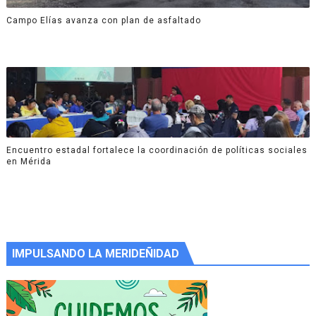
Campo Elías avanza con plan de asfaltado
Encuentro estadal fortalece la coordinación de políticas sociales
en Mérida
IMPULSANDO LA MERIDEÑIDAD