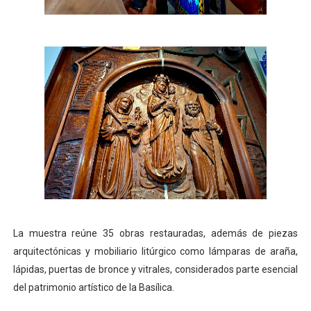
La muestra reúne 35 obras restauradas, además de piezas
arquitectónicas y mobiliario litúrgico como lámparas de araña,
lápidas, puertas de bronce y vitrales, considerados parte esencial
del patrimonio artístico de la Basílica.