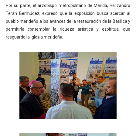
Por su parte, el arzobispo metropolitano de Mérida, Helizandro
Terán Bermúdez, expresó que la exposición busca acercar al
pueblo merideño a los avances de la restauración de la Basílica y
permitirle contemplar la riqueza artística y espiritual que
resguarda la iglesia merideña.