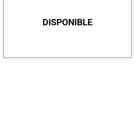
DISPONIBLE