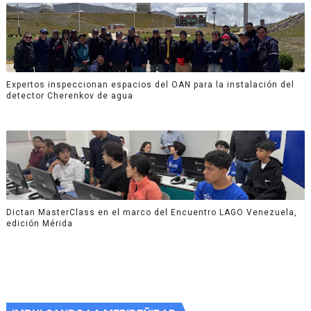
Expertos inspeccionan espacios del OAN para la instalación del
detector Cherenkov de agua
Dictan MasterClass en el marco del Encuentro LAGO Venezuela,
edición Mérida