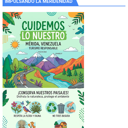
IMPULSANDO LA MERIDEÑIDAD