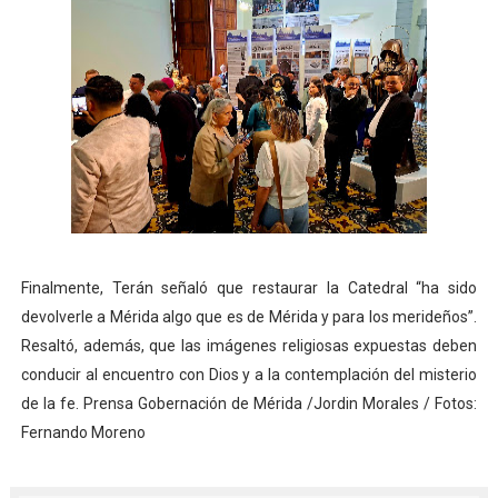
Finalmente, Terán señaló que restaurar la Catedral “ha sido
devolverle a Mérida algo que es de Mérida y para los merideños”.
Resaltó, además, que las imágenes religiosas expuestas deben
conducir al encuentro con Dios y a la contemplación del misterio
de la fe. Prensa Gobernación de Mérida /Jordin Morales / Fotos:
Fernando Moreno