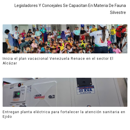
Legisladores Y Concejales Se Capacitan En Materia De Fauna
Silvestre
Inicia el plan vacacional Venezuela Renace en el sector El
Alcázar
Entregan planta eléctrica para fortalecer la atención sanitaria en
Ejido