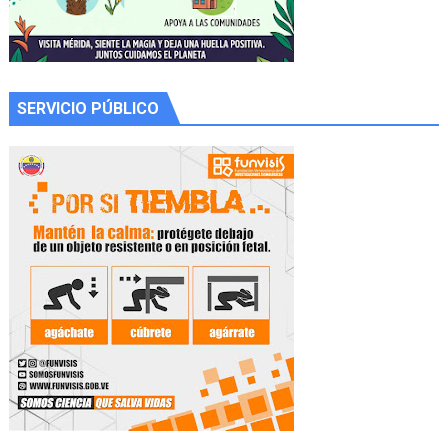
SERVICIO PÚBLICO