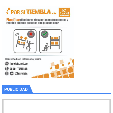
PUBLICIDAD