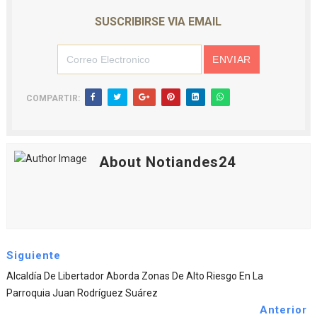
SUSCRIBIRSE VIA EMAIL
COMPARTIR:
About Notiandes24
Siguiente
Alcaldía De Libertador Aborda Zonas De Alto Riesgo En La
Parroquia Juan Rodríguez Suárez
Anterior