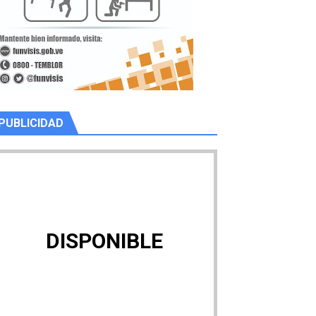
PUBLICIDAD
DISPONIBLE