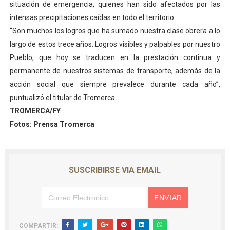
situación de emergencia, quienes han sido afectados por las
intensas precipitaciones caídas en todo el territorio.
“Son muchos los logros que ha sumado nuestra clase obrera a lo
largo de estos trece años. Logros visibles y palpables por nuestro
Pueblo, que hoy se traducen en la prestación continua y
permanente de nuestros sistemas de transporte, además de la
acción social que siempre prevalece durante cada año”,
puntualizó el titular de Tromerca.
TROMERCA/FY
Fotos: Prensa Tromerca
SUSCRIBIRSE VIA EMAIL
COMPARTIR: