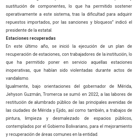
sustitución de componentes, lo que ha permitido sostener
operativamente a este sistema, tras la dificultad para adquirir
repuestos importados, por las sanciones y bloqueos” indicó el
presidente de la estatal.
Estaciones recuperadas
En este último año, se inició la ejecución de un plan de
recuperación de estaciones, con trabajadores de la institución, lo
que ha permitido poner en servicio aquellas estaciones
inoperativas, que habían sido violentadas durante actos de
vandalismo.
Igualmente, bajo orientaciones del gobernador de Mérida,
Jehyson Guzmán, Tromerca se sumó en 2022, a las labores de
restitución de alumbrado público de las principales avenidas de
las ciudades de Mérida y Ejido, así como también, a trabajos de
pintura, limpieza y desmalezado de espacios públicos,
contemplados por el Gobierno Bolivariano, para el mejoramiento
y recuperación de áreas comunes en la entidad.