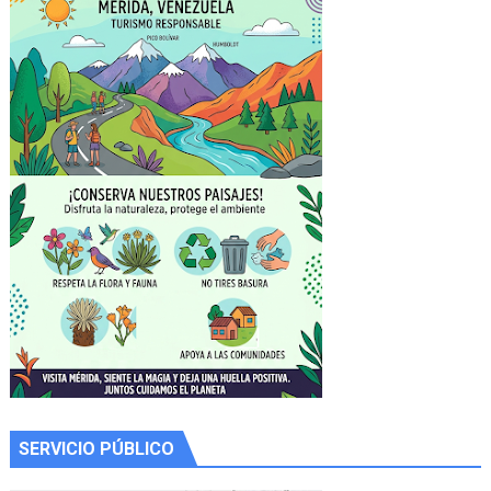
SERVICIO PÚBLICO