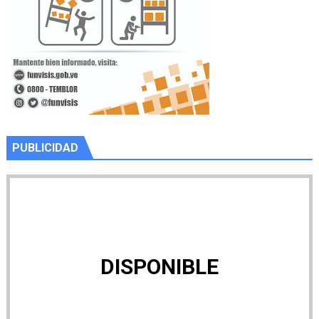
PUBLICIDAD
DISPONIBLE