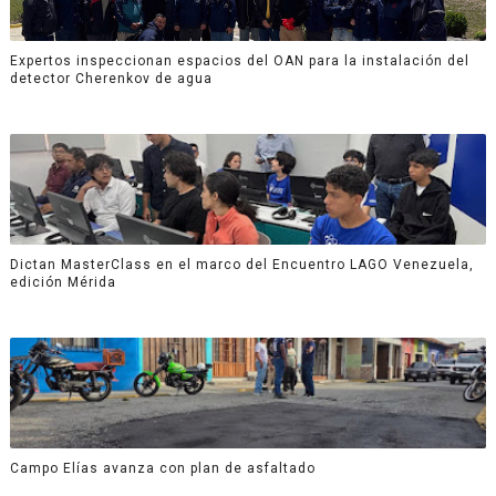
Expertos inspeccionan espacios del OAN para la instalación del
detector Cherenkov de agua
Dictan MasterClass en el marco del Encuentro LAGO Venezuela,
edición Mérida
Campo Elías avanza con plan de asfaltado