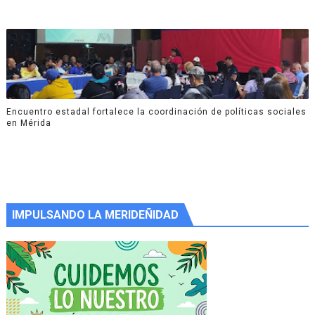
Encuentro estadal fortalece la coordinación de políticas sociales
en Mérida
IMPULSANDO LA MERIDEÑIDAD