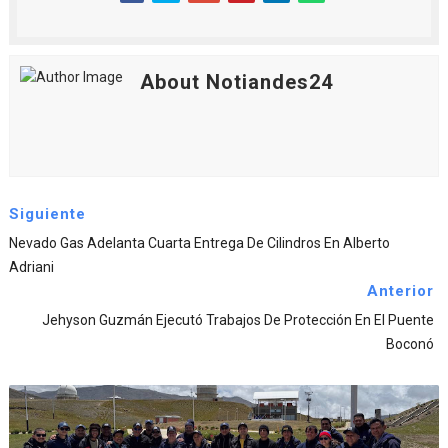
About Notiandes24
Siguiente
Nevado Gas Adelanta Cuarta Entrega De Cilindros En Alberto
Adriani
Anterior
Jehyson Guzmán Ejecutó Trabajos De Protección En El Puente
Boconó