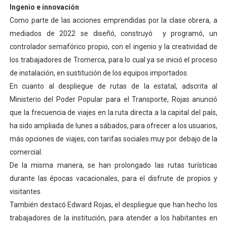
Ingenio e innovación
Como parte de las acciones emprendidas por la clase obrera, a
mediados de 2022 se diseñó, construyó y programó, un
controlador semafórico propio, con el ingenio y la creatividad de
los trabajadores de Tromerca, para lo cual ya se inició el proceso
de instalación, en sustitución de los equipos importados.
En cuanto al despliegue de rutas de la estatal, adscrita al
Ministerio del Poder Popular para el Transporte, Rojas anunció
que la frecuencia de viajes en la ruta directa a la capital del país,
ha sido ampliada de lunes a sábados, para ofrecer a los usuarios,
más opciones de viajes, con tarifas sociales muy por debajo de la
comercial.
De la misma manera, se han prolongado las rutas turísticas
durante las épocas vacacionales, para el disfrute de propios y
visitantes.
También destacó Edward Rojas, el despliegue que han hecho los
trabajadores de la institución, para atender a los habitantes en