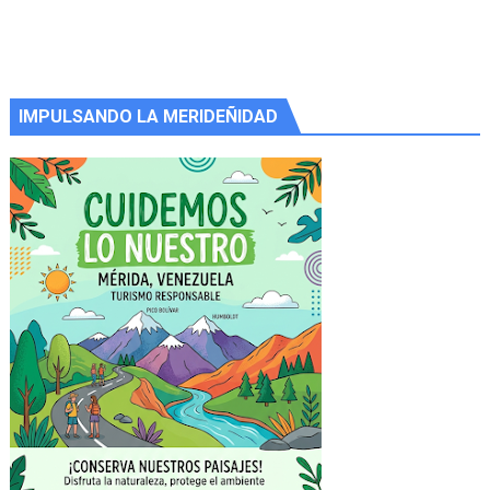
IMPULSANDO LA MERIDEÑIDAD