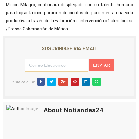
Misión Milagro, continuará desplegado con su talento humano
para lograr la incorporación de cientos de pacientes a una vida
productiva a través de la valoración e intervención oftalmológica.
/Prensa Gobernación de Mérida
SUSCRIBIRSE VIA EMAIL
COMPARTIR:
About Notiandes24