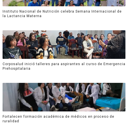
Instituto Nacional de Nutrición celebra Semana Internacional de
la Lactancia Materna
Corposalud inició talleres para aspirantes al curso de Emergencia
Prehospitalaria
Fortalecen formación académica de médicos en proceso de
ruralidad