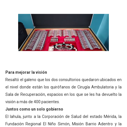
Para mejorar la visión
Resaltó el galeno que los dos consultorios quedaron ubicados en
el nivel donde están los quirófanos de Cirugía Ambulatoria y la
Sala de Recuperación, espacios en los que se les ha devuelto la
visión a más de 400 pacientes.
Juntos como un solo gobierno
El Iahula, junto a la Corporación de Salud del estado Mérida, la
Fundación Regional El Niño Simón, Misión Barrio Adentro y la