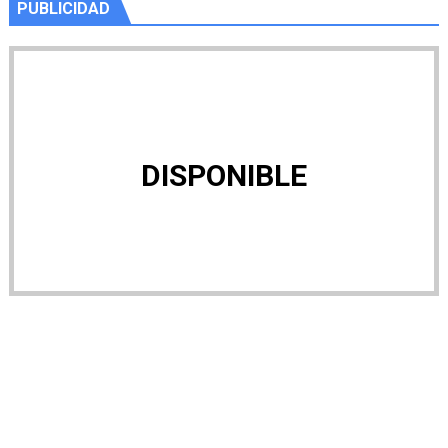
PUBLICIDAD
DISPONIBLE