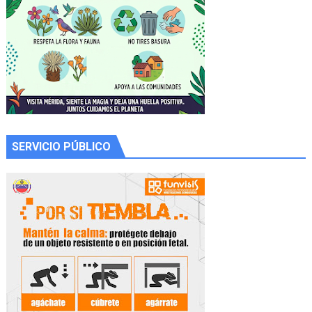
SERVICIO PÚBLICO