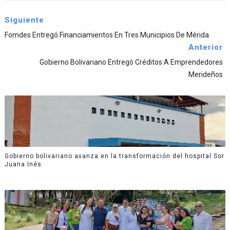
Siguiente
Fomdes Entregó Financiamientos En Tres Municipios De Mérida
Anterior
Gobierno Bolivariano Entregó Créditos A Emprendedores
Merideños
Gobierno bolivariano avanza en la transformación del hospital Sor
Juana Inés