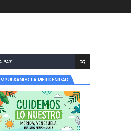
A PAZ
IMPULSANDO LA MERIDEÑIDAD