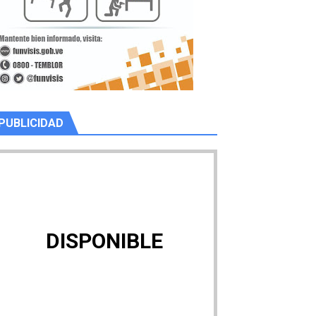
PUBLICIDAD
DISPONIBLE