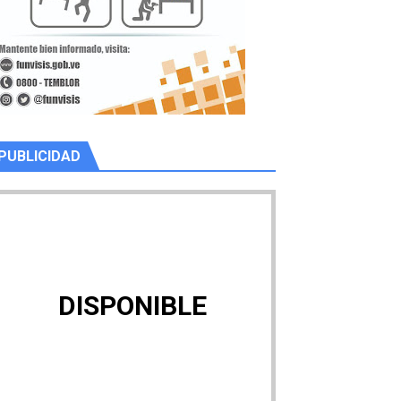
PUBLICIDAD
DISPONIBLE