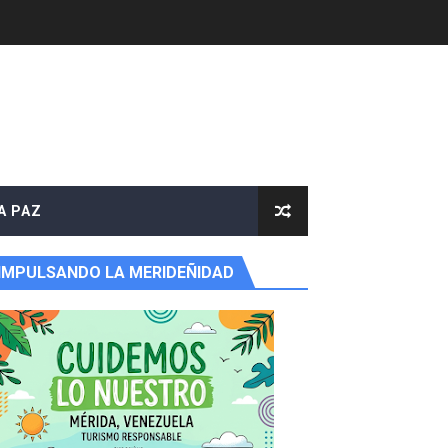
e agua
A PAZ
IMPULSANDO LA MERIDEÑIDAD