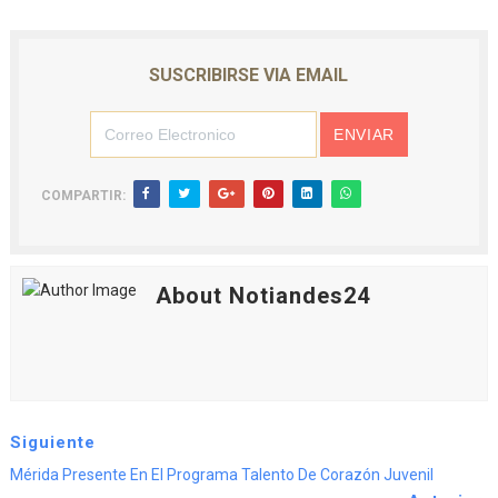
SUSCRIBIRSE VIA EMAIL
COMPARTIR:
About Notiandes24
Siguiente
Mérida Presente En El Programa Talento De Corazón Juvenil