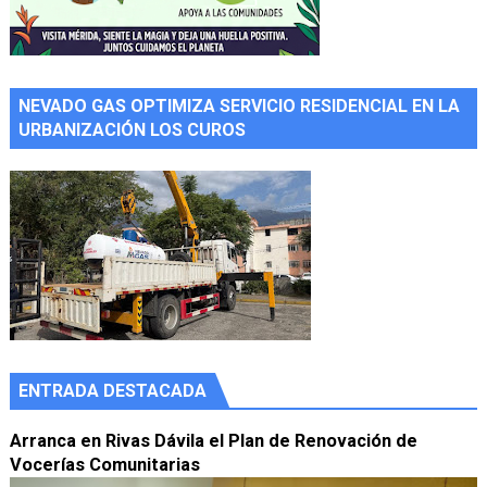
NEVADO GAS OPTIMIZA SERVICIO RESIDENCIAL EN LA
URBANIZACIÓN LOS CUROS
ENTRADA DESTACADA
Arranca en Rivas Dávila el Plan de Renovación de
Vocerías Comunitarias