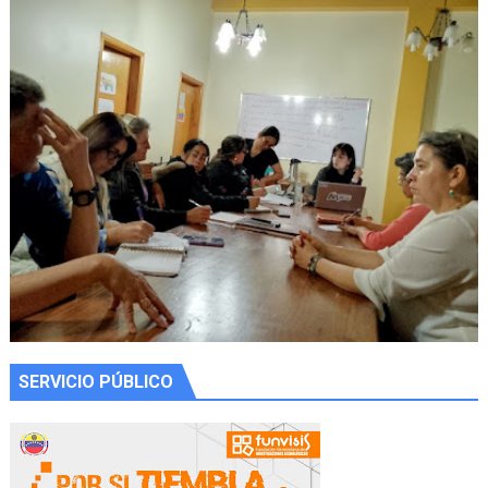
SERVICIO PÚBLICO