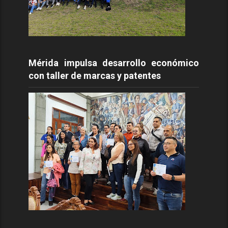
Mérida impulsa desarrollo económico
con taller de marcas y patentes