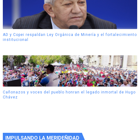
AD y Copei respaldan Ley Orgánica de Minería y el fortalecimiento
institucional
Cañonazos y voces del pueblo honran el legado inmortal de Hugo
Chávez
IMPULSANDO LA MERIDEÑIDAD