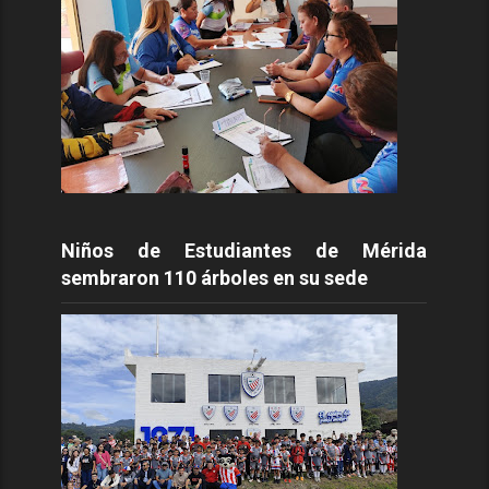
Niños de Estudiantes de Mérida
sembraron 110 árboles en su sede