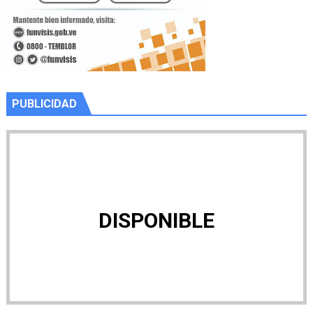
PUBLICIDAD
DISPONIBLE