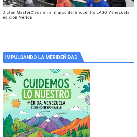
Dictan MasterClass en el marco del Encuentro LAGO Venezuela,
edición Mérida
IMPULSANDO LA MERIDEÑIDAD