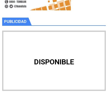
PUBLICIDAD
DISPONIBLE