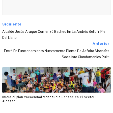
Siguiente
Alcalde Jesús Araque Comenzó Bacheo En La Andrés Bello Y Pie
Del Llano
Anterior
Entró En Funcionamiento Nuevamente Planta De Asfalto Mocotíes
Socialista Giandomenico Puliti
Inicia el plan vacacional Venezuela Renace en el sector El
Alcázar