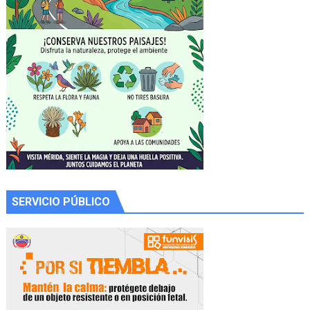
SERVICIO PÚBLICO