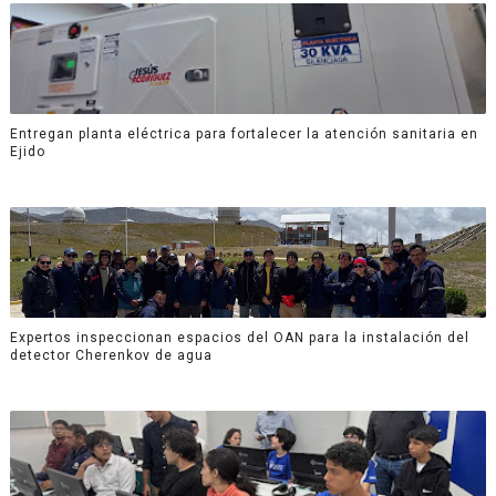
Entregan planta eléctrica para fortalecer la atención sanitaria en
Ejido
Expertos inspeccionan espacios del OAN para la instalación del
detector Cherenkov de agua