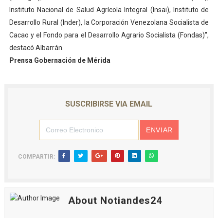
Instituto Nacional de Salud Agrícola Integral (Insai), Instituto de
Desarrollo Rural (Inder), la Corporación Venezolana Socialista de
Cacao y el Fondo para el Desarrollo Agrario Socialista (Fondas)",
destacó Albarrán.
Prensa Gobernación de Mérida
SUSCRIBIRSE VIA EMAIL
COMPARTIR:
About Notiandes24