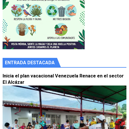
ENTRADA DESTACADA
Inicia el plan vacacional Venezuela Renace en el sector
El Alcázar