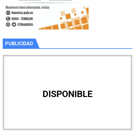
PUBLICIDAD
DISPONIBLE