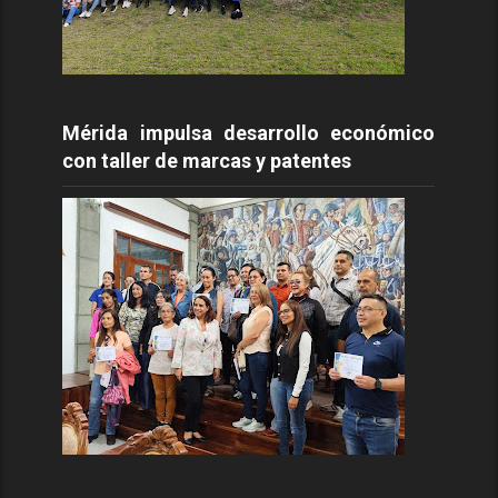
Mérida impulsa desarrollo económico
con taller de marcas y patentes