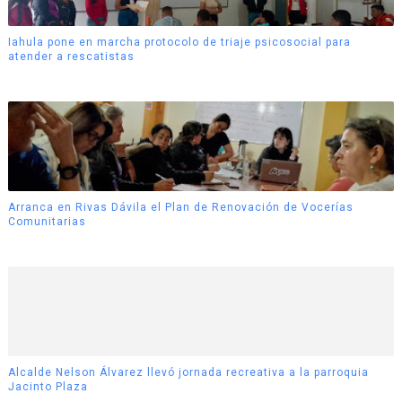
Iahula pone en marcha protocolo de triaje psicosocial para
atender a rescatistas
Arranca en Rivas Dávila el Plan de Renovación de Vocerías
Comunitarias
Alcalde Nelson Álvarez llevó jornada recreativa a la parroquia
Jacinto Plaza