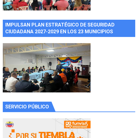
IMPULSAN PLAN ESTRATÉGICO DE SEGURIDAD
CIUDADANA 2027-2029 EN LOS 23 MUNICIPIOS
SERVICIO PÚBLICO