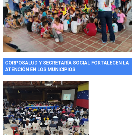
CORPOSALUD Y SECRETARÍA SOCIAL FORTALECEN LA
ATENCIÓN EN LOS MUNICIPIOS