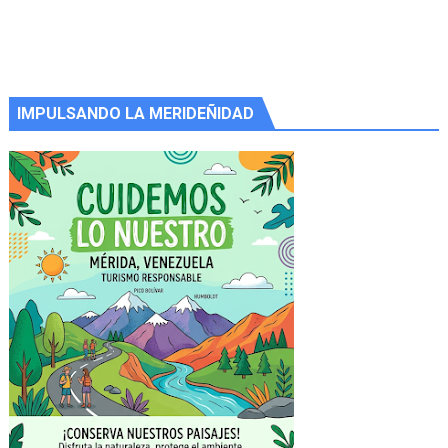
IMPULSANDO LA MERIDEÑIDAD