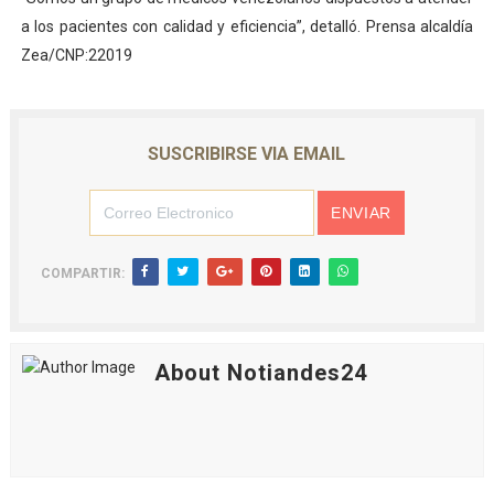
a los pacientes con calidad y eficiencia”, detalló. Prensa alcaldía
Zea/CNP:22019
SUSCRIBIRSE VIA EMAIL
COMPARTIR:
About Notiandes24