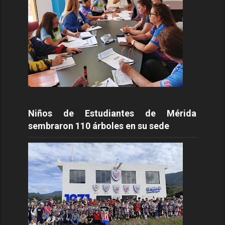
Niños de Estudiantes de Mérida
sembraron 110 árboles en su sede