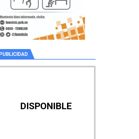
PUBLICIDAD
DISPONIBLE