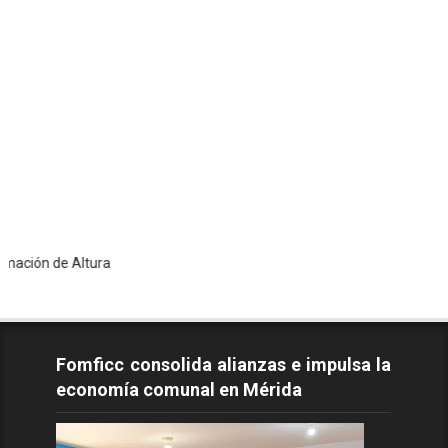
e Altura
Fomficc consolida alianzas e impulsa la
economía comunal en Mérida