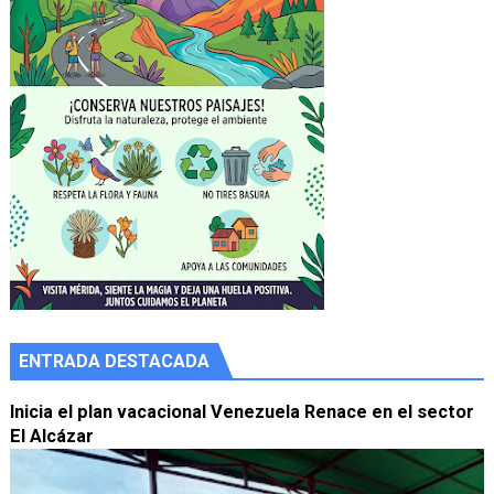
ENTRADA DESTACADA
Inicia el plan vacacional Venezuela Renace en el sector
El Alcázar