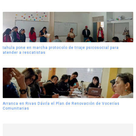
Iahula pone en marcha protocolo de triaje psicosocial para
atender a rescatistas
Arranca en Rivas Dávila el Plan de Renovación de Vocerías
Comunitarias