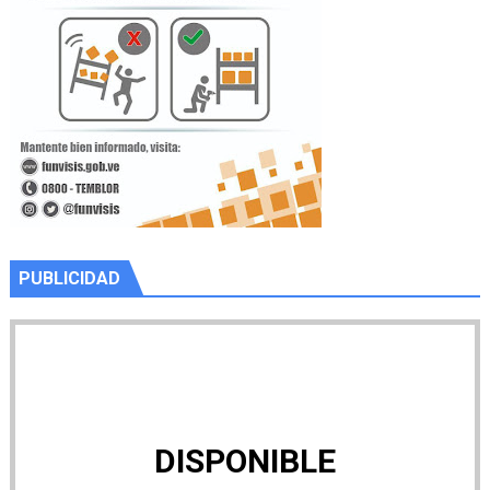
PUBLICIDAD
DISPONIBLE