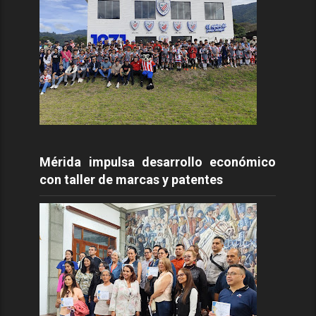
Mérida impulsa desarrollo económico
con taller de marcas y patentes