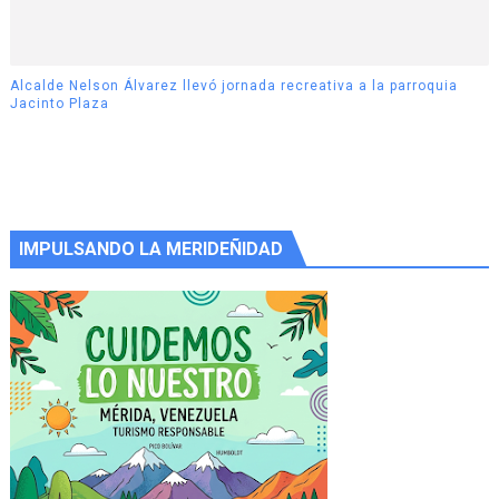
Alcalde Nelson Álvarez llevó jornada recreativa a la parroquia
Jacinto Plaza
IMPULSANDO LA MERIDEÑIDAD