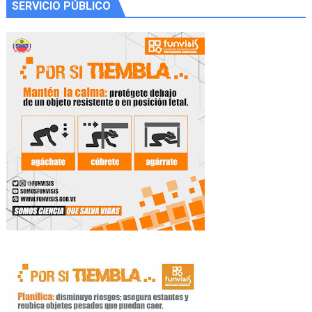
SERVICIO PÚBLICO