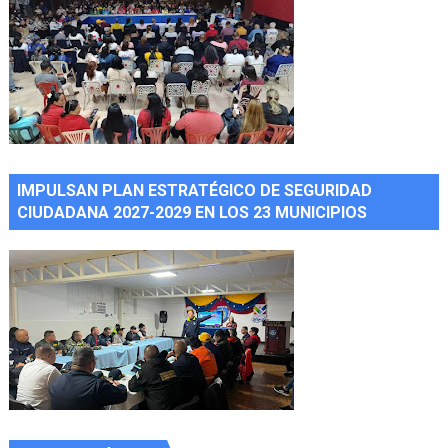
IMPULSAN PLAN ESTRATÉGICO DE SEGURIDAD
CIUDADANA 2027-2029 EN LOS 23 MUNICIPIOS