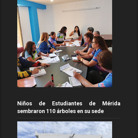
Niños de Estudiantes de Mérida
sembraron 110 árboles en su sede