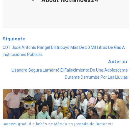
About Notiandes24
Siguiente
CDT José Antonio Rangel Distribuyó Más De 50 Mil Litros De Gas A
Instituciones Públicas
Anterior
Lisandro Segura Lamentó El Fallecimiento De Una Adolescente
Durante Derrumbe Por Las Lluvias
Iaanem graduó a bebés de Mérida en jornada de lactancia