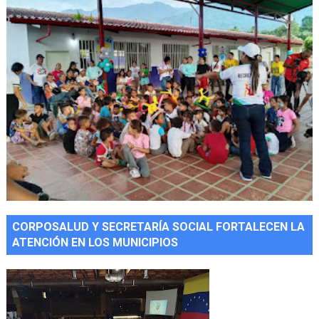
CORPOSALUD Y SECRETARÍA SOCIAL FORTALECEN LA
ATENCIÓN EN LOS MUNICIPIOS