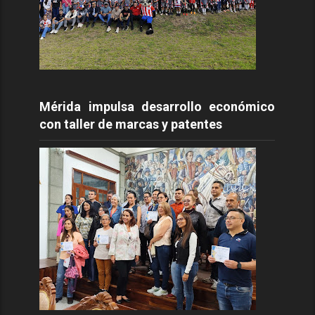
Mérida impulsa desarrollo económico
con taller de marcas y patentes