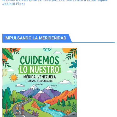
Jacinto Plaza
IMPULSANDO LA MERIDEÑIDAD