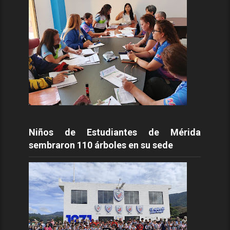
Niños de Estudiantes de Mérida
sembraron 110 árboles en su sede