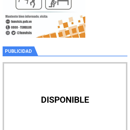
PUBLICIDAD
DISPONIBLE