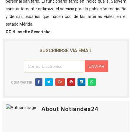
personal sanitario. El funcionario también indicó que el Sapvem
constantemente optimiza el servicio para la población merideña
y demás usuarios que hacen uso de las arterias viales en el
estado Mérida.
OCI/Lissette Severiche
SUSCRIBIRSE VIA EMAIL
COMPARTIR:
About Notiandes24