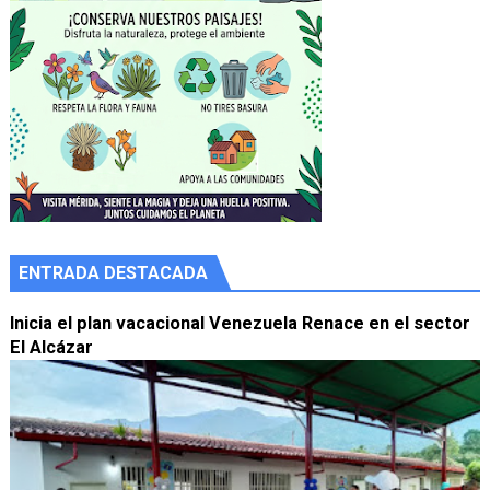
ENTRADA DESTACADA
Inicia el plan vacacional Venezuela Renace en el sector
El Alcázar