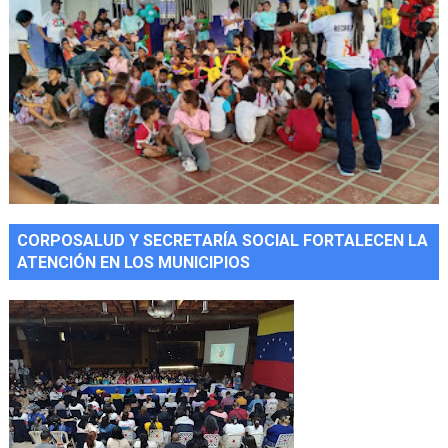
CORPOSALUD Y SECRETARÍA SOCIAL FORTALECEN LA
ATENCIÓN EN LOS MUNICIPIOS