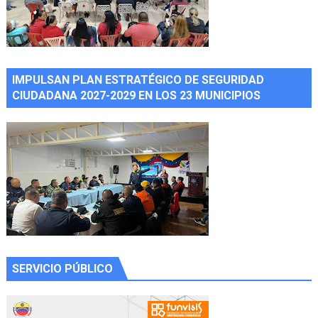
IMPULSAN PLAN ESTRATÉGICO DE SEGURIDAD
CIUDADANA 2027-2029 EN LOS 23 MUNICIPIOS
SERVICIO PÚBLICO