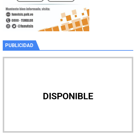
PUBLICIDAD
DISPONIBLE