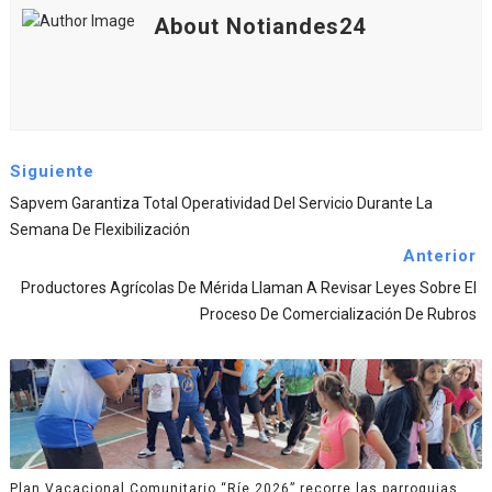
About Notiandes24
Siguiente
Sapvem Garantiza Total Operatividad Del Servicio Durante La
Semana De Flexibilización
Anterior
Productores Agrícolas De Mérida Llaman A Revisar Leyes Sobre El
Proceso De Comercialización De Rubros
Plan Vacacional Comunitario “Ríe 2026” recorre las parroquias