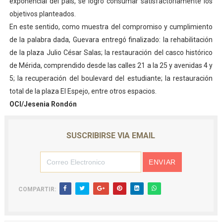
exponencial del país, se logró consumar satisfactoriamente los
objetivos planteados.
En este sentido, como muestra del compromiso y cumplimiento
de la palabra dada, Guevara entregó finalizado: la rehabilitación
de la plaza Julio César Salas; la restauración del casco histórico
de Mérida, comprendido desde las calles 21 a la 25 y avenidas 4 y
5; la recuperación del boulevard del estudiante; la restauración
total de la plaza El Espejo, entre otros espacios.
OCI/Jesenia Rondón
SUSCRIBIRSE VIA EMAIL
COMPARTIR: