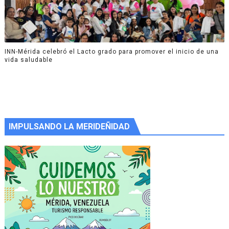
INN-Mérida celebró el Lacto grado para promover el inicio de una
vida saludable
IMPULSANDO LA MERIDEÑIDAD