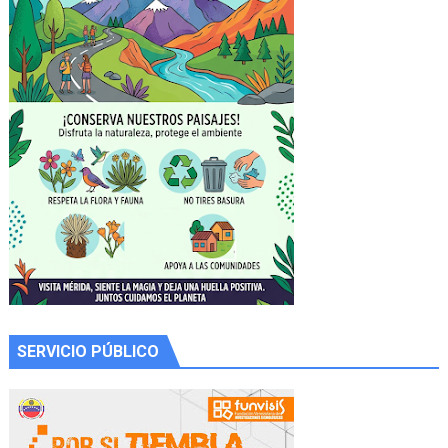
SERVICIO PÚBLICO