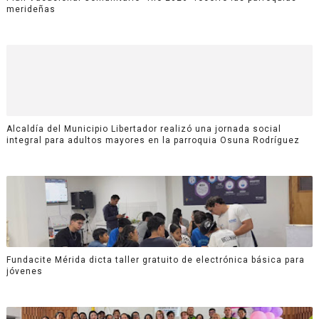
merideñas
Alcaldía del Municipio Libertador realizó una jornada social
integral para adultos mayores en la parroquia Osuna Rodríguez
Fundacite Mérida dicta taller gratuito de electrónica básica para
jóvenes