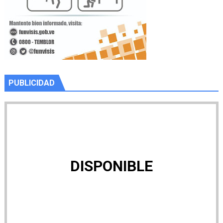
PUBLICIDAD
DISPONIBLE