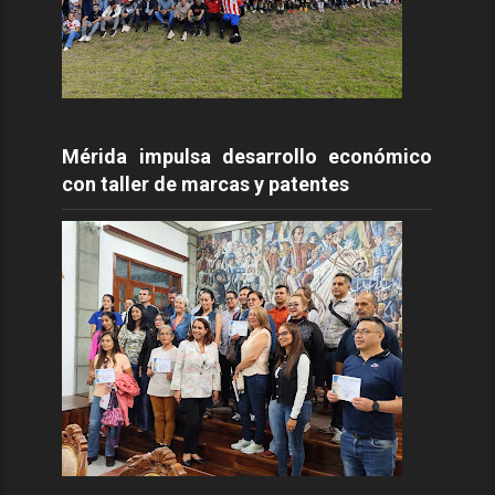
Mérida impulsa desarrollo económico
con taller de marcas y patentes