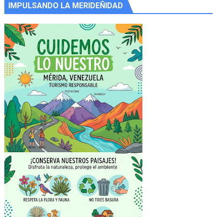
IMPULSANDO LA MERIDEÑIDAD