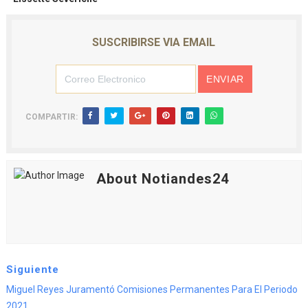
SUSCRIBIRSE VIA EMAIL
COMPARTIR:
About Notiandes24
Siguiente
Miguel Reyes Juramentó Comisiones Permanentes Para El Periodo
2021