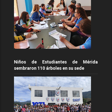
Niños de Estudiantes de Mérida
sembraron 110 árboles en su sede