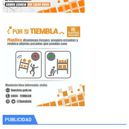
PUBLICIDAD