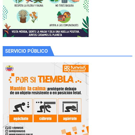
SERVICIO PÚBLICO