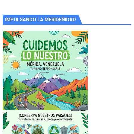
IMPULSANDO LA MERIDEÑIDAD