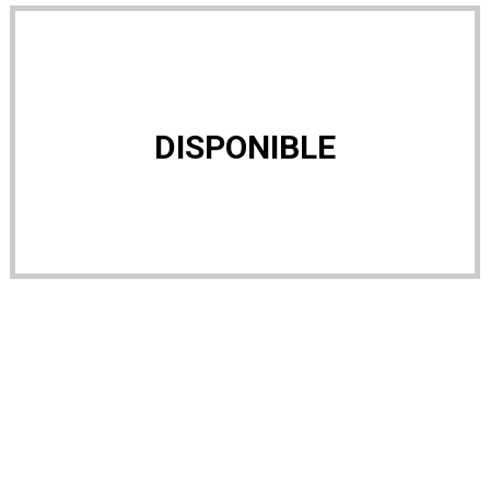
DISPONIBLE