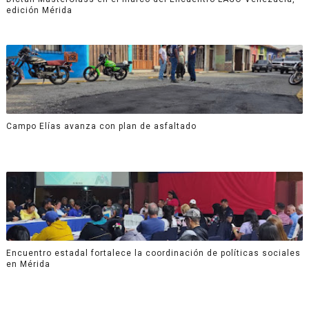
edición Mérida
Campo Elías avanza con plan de asfaltado
Encuentro estadal fortalece la coordinación de políticas sociales
en Mérida