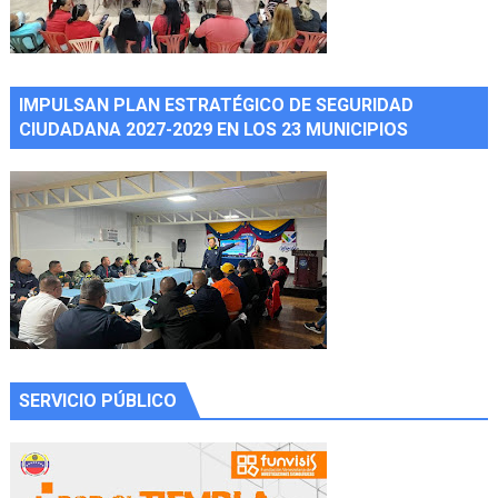
IMPULSAN PLAN ESTRATÉGICO DE SEGURIDAD
CIUDADANA 2027-2029 EN LOS 23 MUNICIPIOS
SERVICIO PÚBLICO