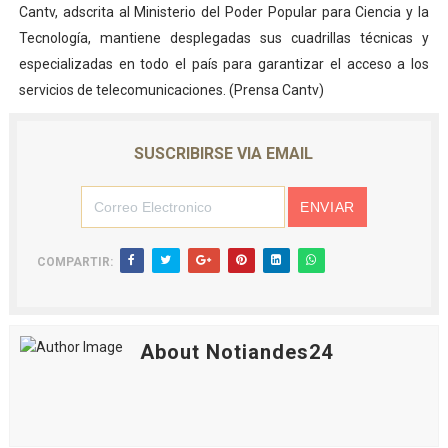
Cantv, adscrita al Ministerio del Poder Popular para Ciencia y la
Tecnología, mantiene desplegadas sus cuadrillas técnicas y
especializadas en todo el país para garantizar el acceso a los
servicios de telecomunicaciones. (Prensa Cantv)
SUSCRIBIRSE VIA EMAIL
COMPARTIR:
About Notiandes24