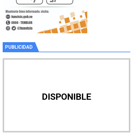
PUBLICIDAD
DISPONIBLE