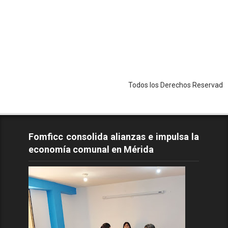
Todos los Derechos Reservados - Copyri
Fomficc consolida alianzas e impulsa la
economía comunal en Mérida