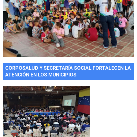
CORPOSALUD Y SECRETARÍA SOCIAL FORTALECEN LA
ATENCIÓN EN LOS MUNICIPIOS