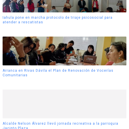
Iahula pone en marcha protocolo de triaje psicosocial para
atender a rescatistas
Arranca en Rivas Dávila el Plan de Renovación de Vocerías
Comunitarias
Alcalde Nelson Álvarez llevó jornada recreativa a la parroquia
Jacinto Plaza