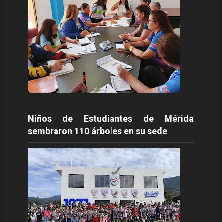
Niños de Estudiantes de Mérida
sembraron 110 árboles en su sede