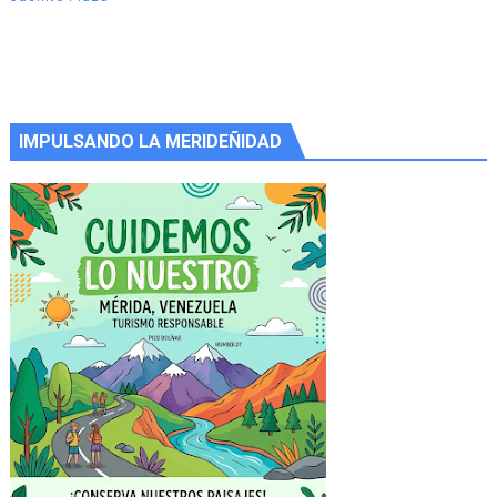
IMPULSANDO LA MERIDEÑIDAD