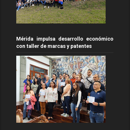
Mérida impulsa desarrollo económico
con taller de marcas y patentes