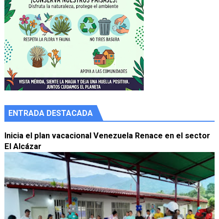
ENTRADA DESTACADA
Inicia el plan vacacional Venezuela Renace en el sector
El Alcázar