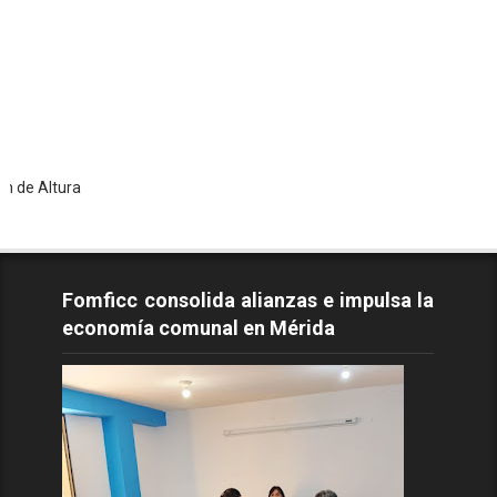
ra
Fomficc consolida alianzas e impulsa la
economía comunal en Mérida