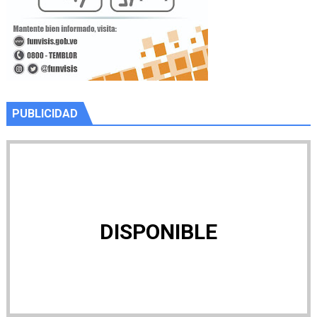
PUBLICIDAD
DISPONIBLE