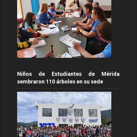
Niños de Estudiantes de Mérida
sembraron 110 árboles en su sede