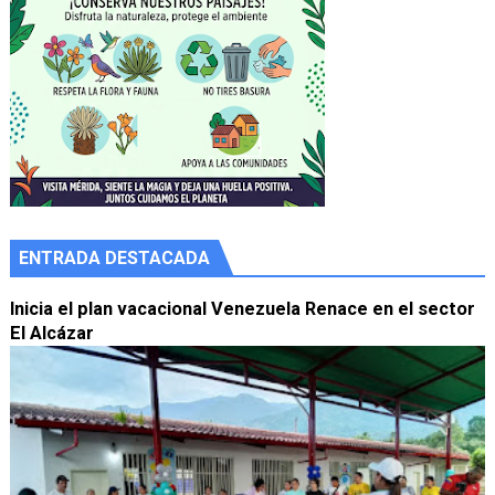
ENTRADA DESTACADA
Inicia el plan vacacional Venezuela Renace en el sector
El Alcázar