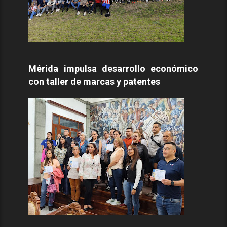
Mérida impulsa desarrollo económico
con taller de marcas y patentes