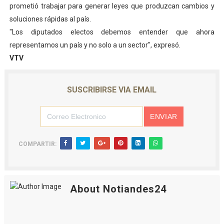
prometió trabajar para generar leyes que produzcan cambios y
soluciones rápidas al país.
"Los diputados electos debemos entender que ahora
representamos un país y no solo a un sector", expresó.
VTV
SUSCRIBIRSE VIA EMAIL
COMPARTIR:
About Notiandes24