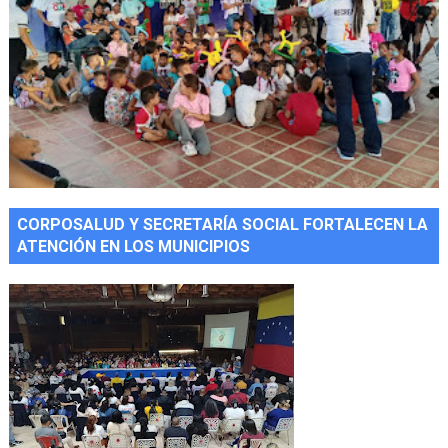
CORPOSALUD Y SECRETARÍA SOCIAL FORTALECEN LA
ATENCIÓN EN LOS MUNICIPIOS