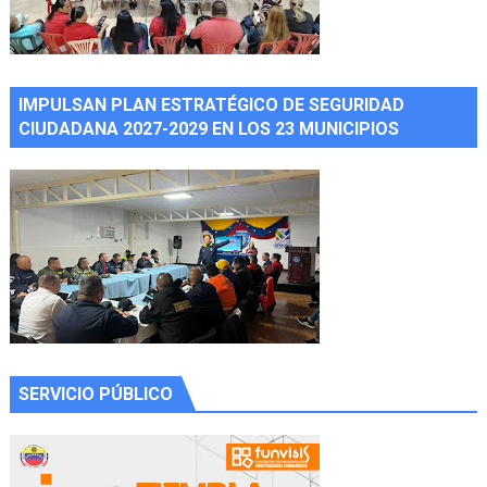
IMPULSAN PLAN ESTRATÉGICO DE SEGURIDAD
CIUDADANA 2027-2029 EN LOS 23 MUNICIPIOS
SERVICIO PÚBLICO