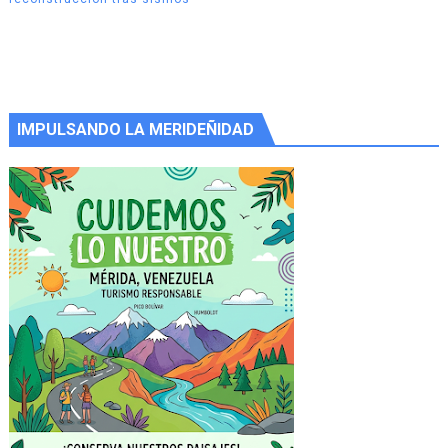
IMPULSANDO LA MERIDEÑIDAD