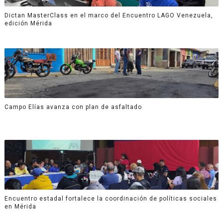
Dictan MasterClass en el marco del Encuentro LAGO Venezuela,
edición Mérida
Campo Elías avanza con plan de asfaltado
Encuentro estadal fortalece la coordinación de políticas sociales
en Mérida