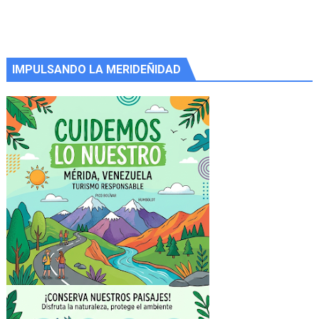
IMPULSANDO LA MERIDEÑIDAD