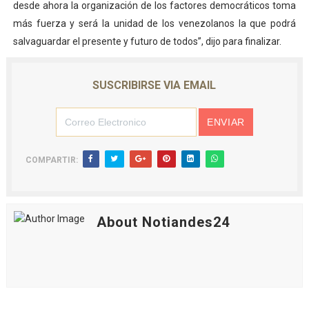
desde ahora la organización de los factores democráticos toma
más fuerza y será la unidad de los venezolanos la que podrá
salvaguardar el presente y futuro de todos”, dijo para finalizar.
SUSCRIBIRSE VIA EMAIL
COMPARTIR:
About Notiandes24