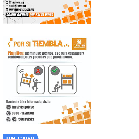
PUBLICIDAD