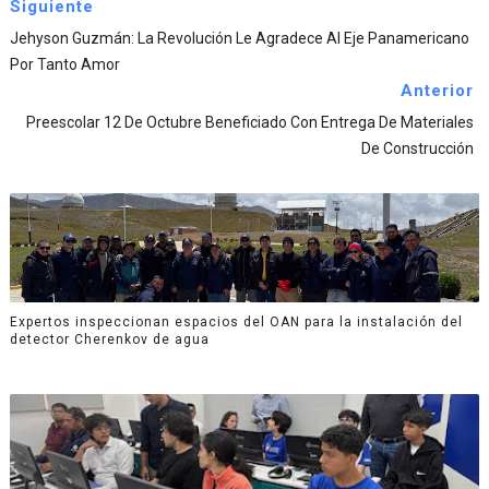
Siguiente
Jehyson Guzmán: La Revolución Le Agradece Al Eje Panamericano
Por Tanto Amor
Anterior
Preescolar 12 De Octubre Beneficiado Con Entrega De Materiales
De Construcción
Expertos inspeccionan espacios del OAN para la instalación del
detector Cherenkov de agua