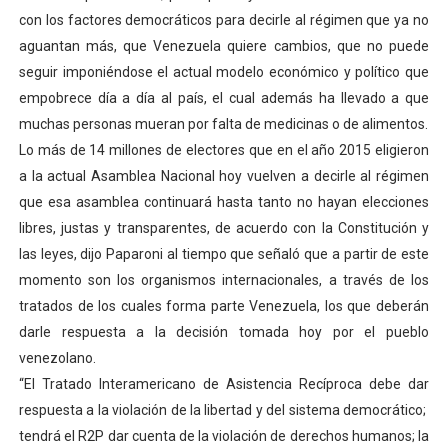
con los factores democráticos para decirle al régimen que ya no
aguantan más, que Venezuela quiere cambios, que no puede
seguir imponiéndose el actual modelo económico y político que
empobrece día a día al país, el cual además ha llevado a que
muchas personas mueran por falta de medicinas o de alimentos.
Lo más de 14 millones de electores que en el año 2015 eligieron
a la actual Asamblea Nacional hoy vuelven a decirle al régimen
que esa asamblea continuará hasta tanto no hayan elecciones
libres, justas y transparentes, de acuerdo con la Constitución y
las leyes, dijo Paparoni al tiempo que señaló que a partir de este
momento son los organismos internacionales, a través de los
tratados de los cuales forma parte Venezuela, los que deberán
darle respuesta a la decisión tomada hoy por el pueblo
venezolano.
“El Tratado Interamericano de Asistencia Recíproca debe dar
respuesta a la violación de la libertad y del sistema democrático;
tendrá el R2P dar cuenta de la violación de derechos humanos; la