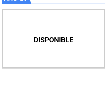
DISPONIBLE