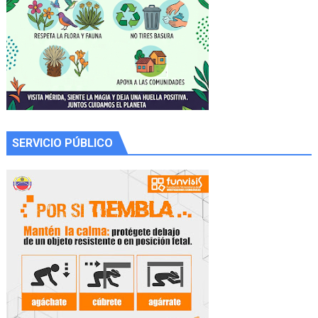
SERVICIO PÚBLICO