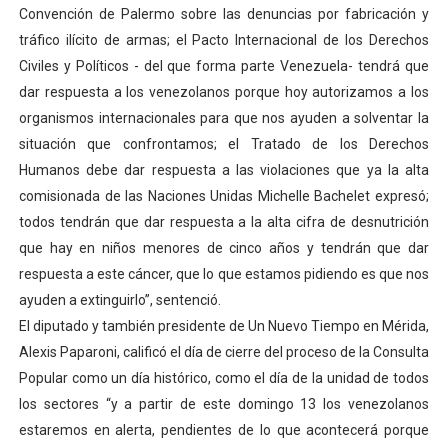
Convención de Palermo sobre las denuncias por fabricación y
tráfico ilícito de armas; el Pacto Internacional de los Derechos
Civiles y Políticos - del que forma parte Venezuela- tendrá que
dar respuesta a los venezolanos porque hoy autorizamos a los
organismos internacionales para que nos ayuden a solventar la
situación que confrontamos; el Tratado de los Derechos
Humanos debe dar respuesta a las violaciones que ya la alta
comisionada de las Naciones Unidas Michelle Bachelet expresó;
todos tendrán que dar respuesta a la alta cifra de desnutrición
que hay en niños menores de cinco años y tendrán que dar
respuesta a este cáncer, que lo que estamos pidiendo es que nos
ayuden a extinguirlo”, sentenció.
El diputado y también presidente de Un Nuevo Tiempo en Mérida,
Alexis Paparoni, calificó el día de cierre del proceso de la Consulta
Popular como un día histórico, como el día de la unidad de todos
los sectores “y a partir de este domingo 13 los venezolanos
estaremos en alerta, pendientes de lo que acontecerá porque