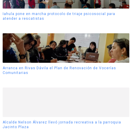
Iahula pone en marcha protocolo de triaje psicosocial para
atender a rescatistas
Arranca en Rivas Dávila el Plan de Renovación de Vocerías
Comunitarias
Alcalde Nelson Álvarez llevó jornada recreativa a la parroquia
Jacinto Plaza