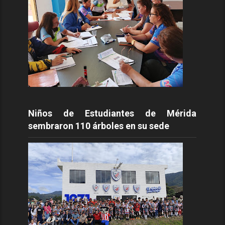
Niños de Estudiantes de Mérida
sembraron 110 árboles en su sede