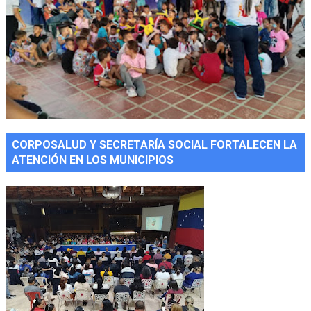
CORPOSALUD Y SECRETARÍA SOCIAL FORTALECEN LA
ATENCIÓN EN LOS MUNICIPIOS