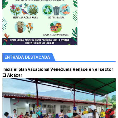
ENTRADA DESTACADA
Inicia el plan vacacional Venezuela Renace en el sector
El Alcázar