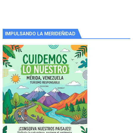
IMPULSANDO LA MERIDEÑIDAD