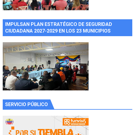
IMPULSAN PLAN ESTRATÉGICO DE SEGURIDAD
CIUDADANA 2027-2029 EN LOS 23 MUNICIPIOS
SERVICIO PÚBLICO