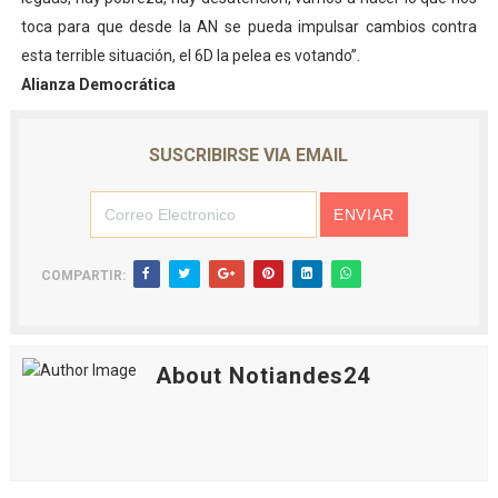
toca para que desde la AN se pueda impulsar cambios contra
esta terrible situación, el 6D la pelea es votando”.
Alianza Democrática
SUSCRIBIRSE VIA EMAIL
COMPARTIR:
About Notiandes24