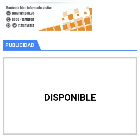
PUBLICIDAD
DISPONIBLE