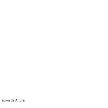
 de Altura