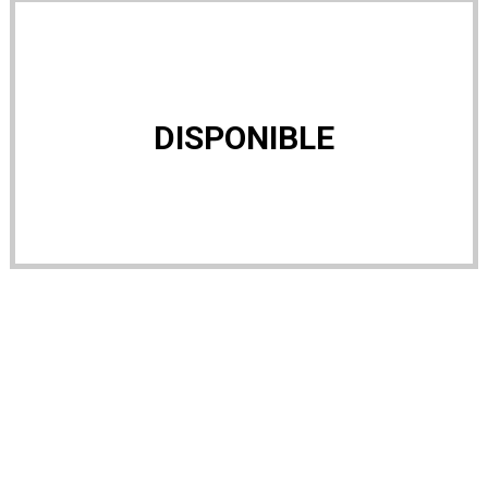
DISPONIBLE