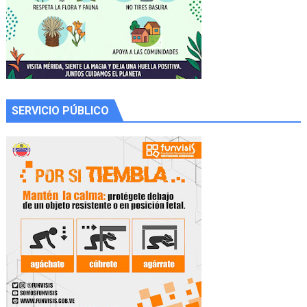
SERVICIO PÚBLICO