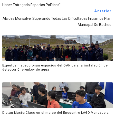
Haber Entregado Espacios Políticos”
Anterior
Alcides Monsalve: Superando Todas Las Dificultades Iniciamos Plan
Municipal De Bacheo
Expertos inspeccionan espacios del OAN para la instalación del
detector Cherenkov de agua
Dictan MasterClass en el marco del Encuentro LAGO Venezuela,