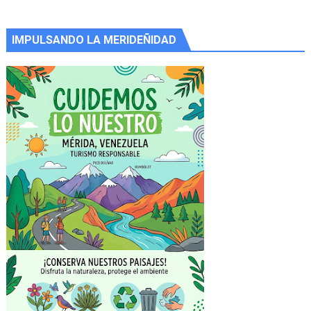
IMPULSANDO LA MERIDEÑIDAD