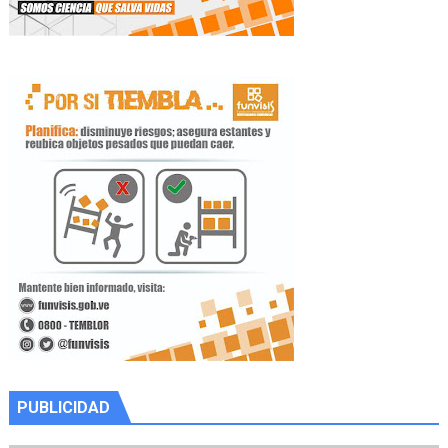
PUBLICIDAD