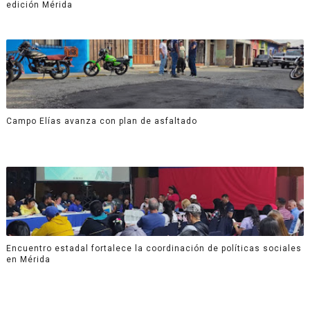
edición Mérida
Campo Elías avanza con plan de asfaltado
Encuentro estadal fortalece la coordinación de políticas sociales
en Mérida