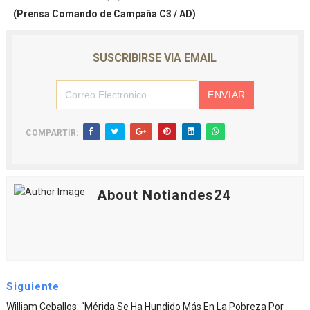
(Prensa Comando de Campaña C3 / AD)
SUSCRIBIRSE VIA EMAIL
COMPARTIR:
About Notiandes24
Siguiente
William Ceballos: “Mérida Se Ha Hundido Más En La Pobreza Por