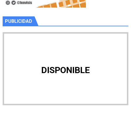
PUBLICIDAD
DISPONIBLE