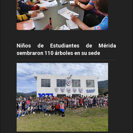
Niños de Estudiantes de Mérida
sembraron 110 árboles en su sede