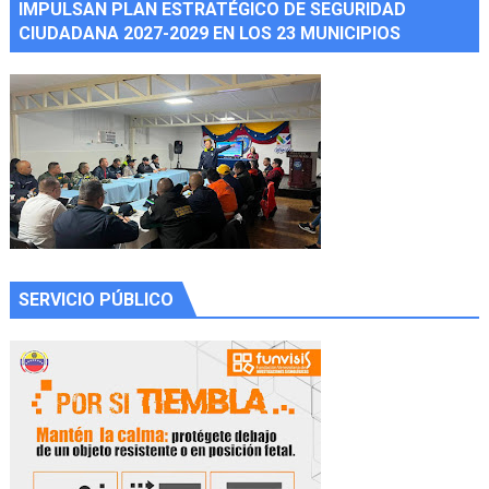
IMPULSAN PLAN ESTRATÉGICO DE SEGURIDAD
CIUDADANA 2027-2029 EN LOS 23 MUNICIPIOS
SERVICIO PÚBLICO