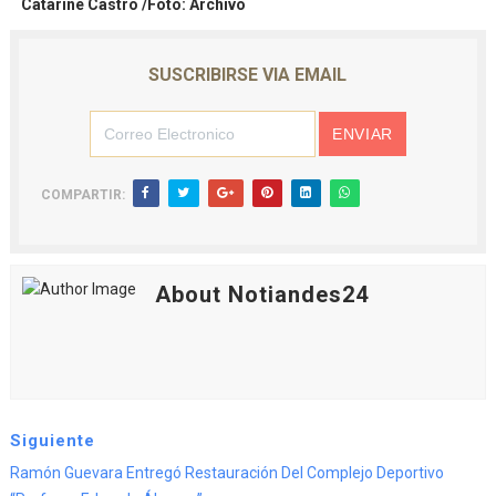
Catarine Castro /Foto: Archivo
SUSCRIBIRSE VIA EMAIL
COMPARTIR:
About Notiandes24
Siguiente
Ramón Guevara Entregó Restauración Del Complejo Deportivo