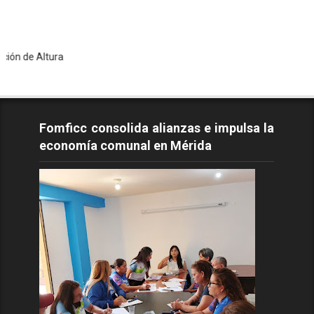
ltura
Fomficc consolida alianzas e impulsa la
economía comunal en Mérida