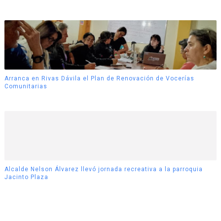
Arranca en Rivas Dávila el Plan de Renovación de Vocerías
Comunitarias
Alcalde Nelson Álvarez llevó jornada recreativa a la parroquia
Jacinto Plaza