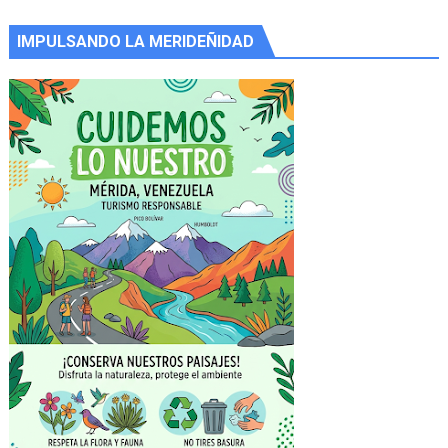
IMPULSANDO LA MERIDEÑIDAD