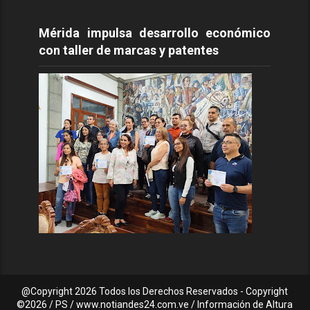
Mérida impulsa desarrollo económico
con taller de marcas y patentes
@Copyright
2026 Todos los Derechos Reservados - Copyright
©2026 / PS / www.notiandes24.com.ve / Información de Altura