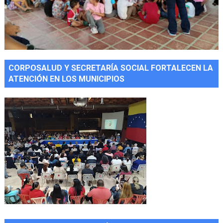
CORPOSALUD Y SECRETARÍA SOCIAL FORTALECEN LA
ATENCIÓN EN LOS MUNICIPIOS