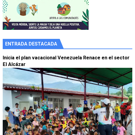
ENTRADA DESTACADA
Inicia el plan vacacional Venezuela Renace en el sector
El Alcázar