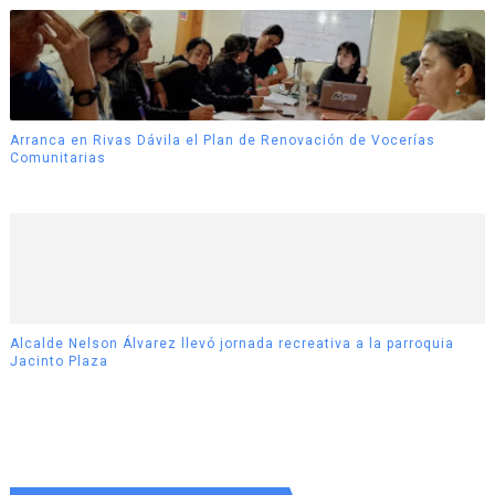
Arranca en Rivas Dávila el Plan de Renovación de Vocerías
Comunitarias
Alcalde Nelson Álvarez llevó jornada recreativa a la parroquia
Jacinto Plaza