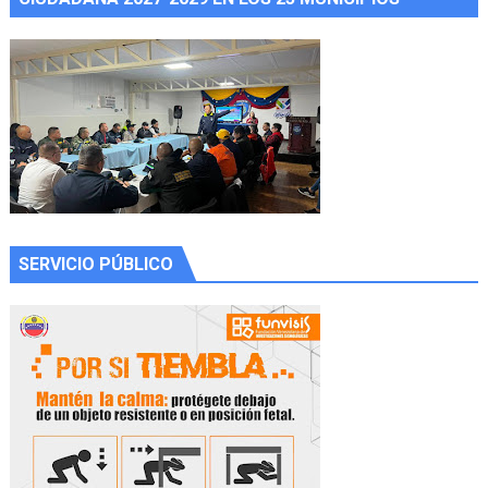
SERVICIO PÚBLICO