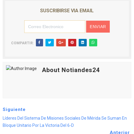
SUSCRIBIRSE VIA EMAIL
COMPARTIR:
About Notiandes24
Siguiente
Líderes Del Sistema De Misiones Sociales De Mérida Se Suman En
Bloque Unitario Por La Victoria Del 6-D
Anterior