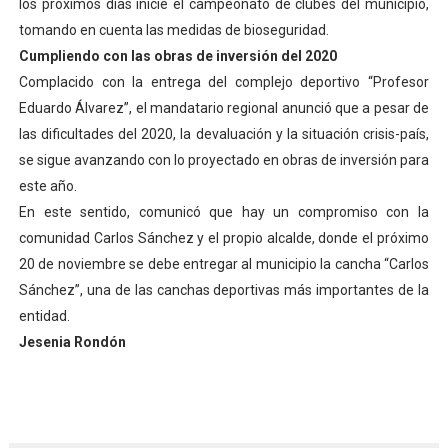
los próximos días inicie el campeonato de clubes del municipio,
tomando en cuenta las medidas de bioseguridad.
Cumpliendo con las obras de inversión del 2020
Complacido con la entrega del complejo deportivo “Profesor
Eduardo Álvarez”, el mandatario regional anunció que a pesar de
las dificultades del 2020, la devaluación y la situación crisis-país,
se sigue avanzando con lo proyectado en obras de inversión para
este año.
En este sentido, comunicó que hay un compromiso con la
comunidad Carlos Sánchez y el propio alcalde, donde el próximo
20 de noviembre se debe entregar al municipio la cancha “Carlos
Sánchez”, una de las canchas deportivas más importantes de la
entidad.
Jesenia Rondón