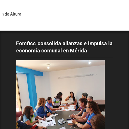
ra
Fomficc consolida alianzas e impulsa la
economía comunal en Mérida