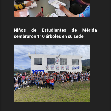
Niños de Estudiantes de Mérida
sembraron 110 árboles en su sede