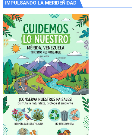
IMPULSANDO LA MERIDEÑIDAD