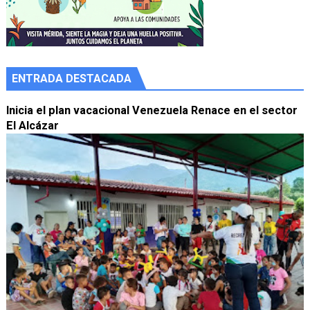
ENTRADA DESTACADA
Inicia el plan vacacional Venezuela Renace en el sector
El Alcázar