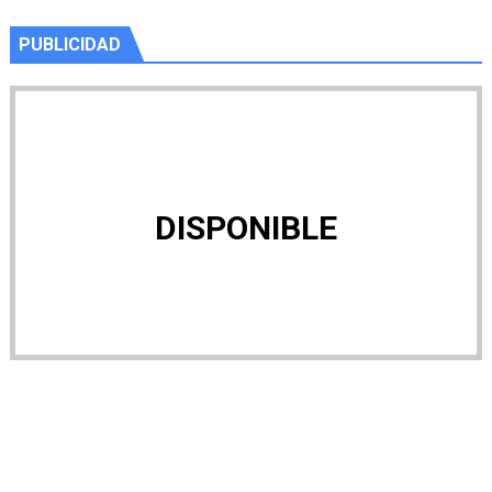
PUBLICIDAD
DISPONIBLE