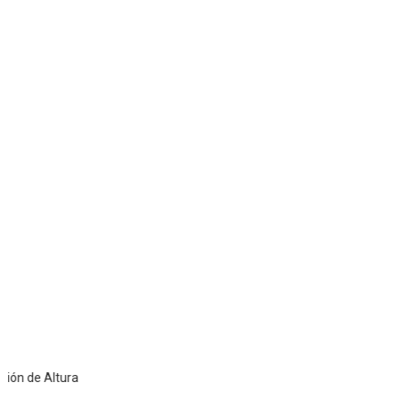
e Altura