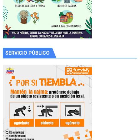
SERVICIO PÚBLICO