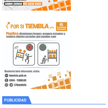
PUBLICIDAD