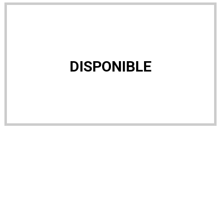
DISPONIBLE