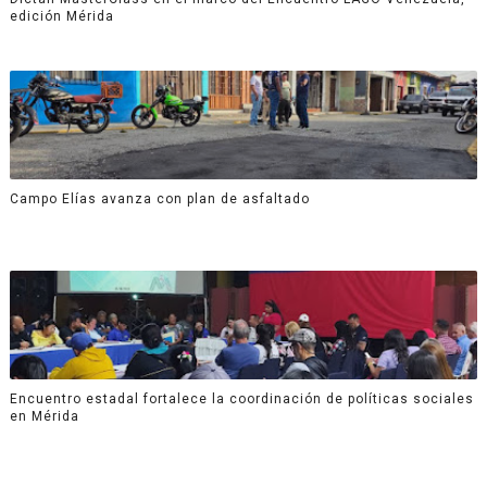
edición Mérida
Campo Elías avanza con plan de asfaltado
Encuentro estadal fortalece la coordinación de políticas sociales
en Mérida