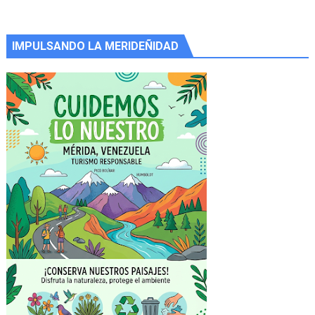
IMPULSANDO LA MERIDEÑIDAD