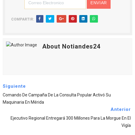
COMPARTIR:
About Notiandes24
Siguiente
Comando De Campaña De La Consulta Popular Activó Su
Maquinaria En Mérida
Anterior
Ejecutivo Regional Entregará 300 Millones Para La Morgue En El
Vigía