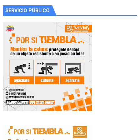
SERVICIO PÚBLICO