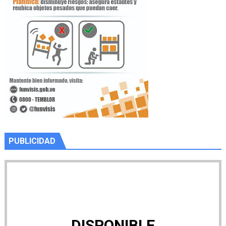
PUBLICIDAD
DISPONIBLE