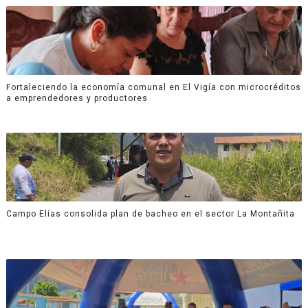
Fortaleciendo la economía comunal en El Vigía con microcréditos
a emprendedores y productores
Campo Elías consolida plan de bacheo en el sector La Montañita