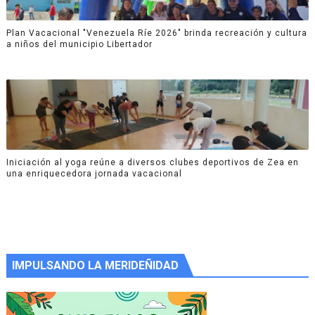
Plan Vacacional "Venezuela Ríe 2026" brinda recreación y cultura
a niños del municipio Libertador
Iniciación al yoga reúne a diversos clubes deportivos de Zea en
una enriquecedora jornada vacacional
IMPULSANDO LA MERIDEÑIDAD