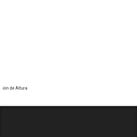
e Altura