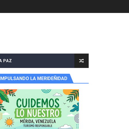
A PAZ
IMPULSANDO LA MERIDEÑIDAD