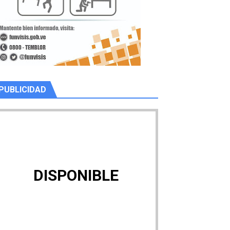
PUBLICIDAD
DISPONIBLE