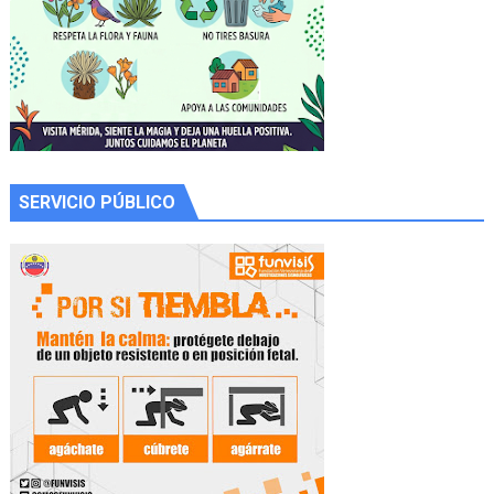
SERVICIO PÚBLICO