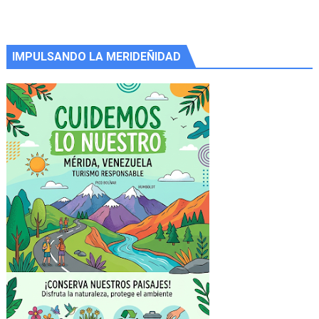
IMPULSANDO LA MERIDEÑIDAD