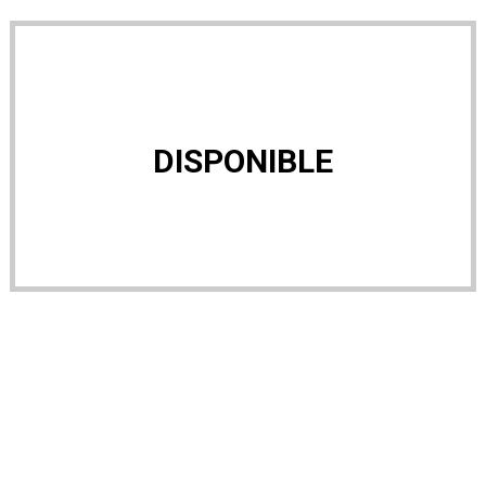
DISPONIBLE