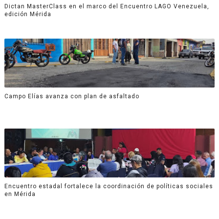
Dictan MasterClass en el marco del Encuentro LAGO Venezuela,
edición Mérida
Campo Elías avanza con plan de asfaltado
Encuentro estadal fortalece la coordinación de políticas sociales
en Mérida