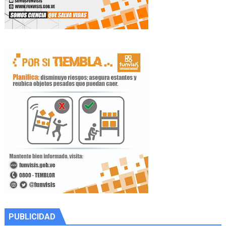
PUBLICIDAD