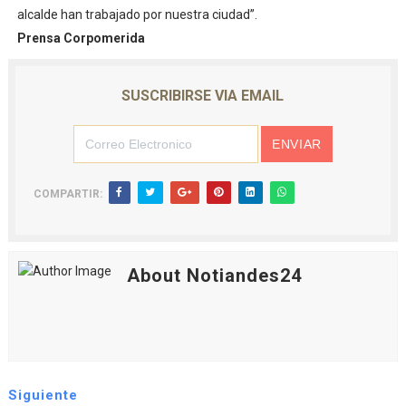
alcalde han trabajado por nuestra ciudad”.
Prensa Corpomerida
SUSCRIBIRSE VIA EMAIL
COMPARTIR:
About Notiandes24
Siguiente