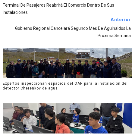
Terminal De Pasajeros Reabrirá El Comercio Dentro De Sus
Instalaciones
Anterior
Gobierno Regional Cancelará Segundo Mes De Aguinaldos La
Próxima Semana
Expertos inspeccionan espacios del OAN para la instalación del
detector Cherenkov de agua