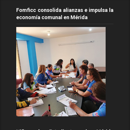
Fomficc consolida alianzas e impulsa la
economía comunal en Mérida