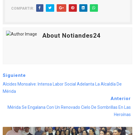
COMPARTIR:
About Notiandes24
Siguiente
Alcides Monsalve: Intensa Labor Social Adelanta La Alcaldía De
Mérida
Anterior
Mérida Se Engalana Con Un Renovado Cielo De Sombrillas En Las
Heroínas