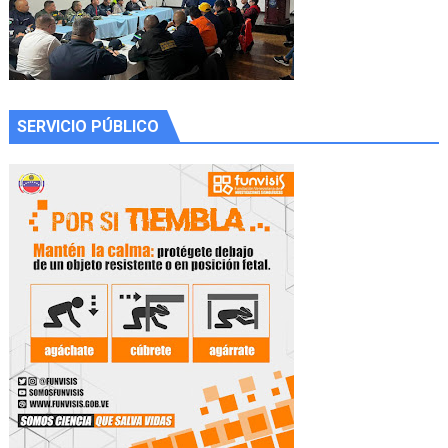
SERVICIO PÚBLICO