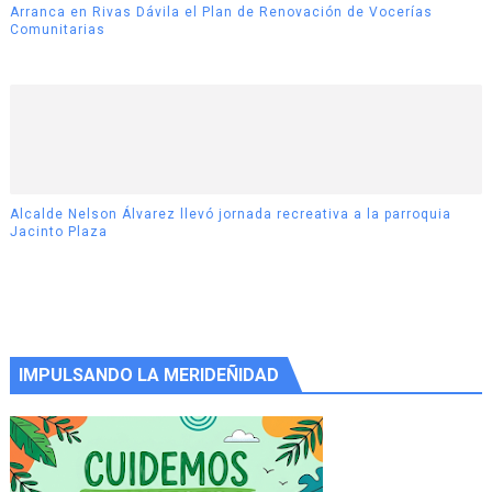
Arranca en Rivas Dávila el Plan de Renovación de Vocerías
Comunitarias
Alcalde Nelson Álvarez llevó jornada recreativa a la parroquia
Jacinto Plaza
IMPULSANDO LA MERIDEÑIDAD