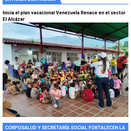
Inicia el plan vacacional Venezuela Renace en el sector
El Alcázar
CORPOSALUD Y SECRETARÍA SOCIAL FORTALECEN LA