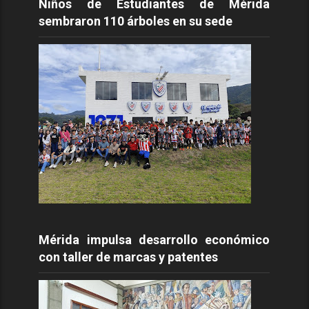
Niños de Estudiantes de Mérida
sembraron 110 árboles en su sede
Mérida impulsa desarrollo económico
con taller de marcas y patentes