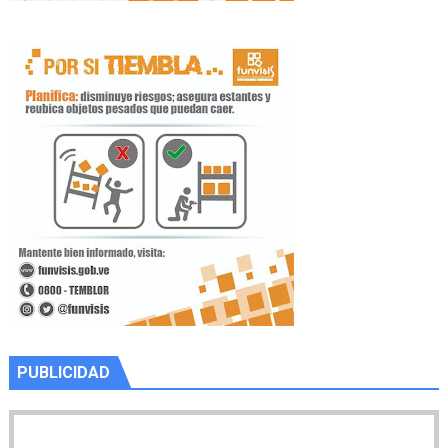
PUBLICIDAD