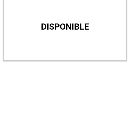
DISPONIBLE