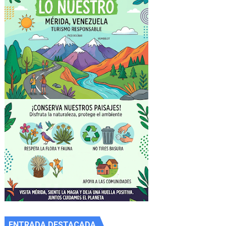
ENTRADA DESTACADA