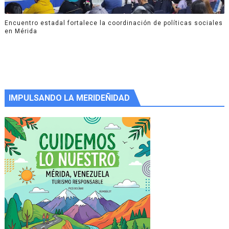
Encuentro estadal fortalece la coordinación de políticas sociales
en Mérida
IMPULSANDO LA MERIDEÑIDAD