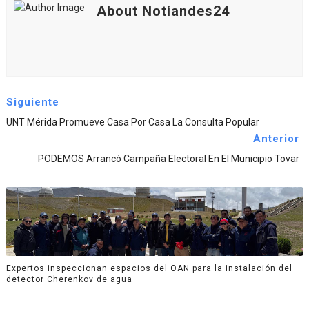
About Notiandes24
Siguiente
UNT Mérida Promueve Casa Por Casa La Consulta Popular
Anterior
PODEMOS Arrancó Campaña Electoral En El Municipio Tovar
Expertos inspeccionan espacios del OAN para la instalación del
detector Cherenkov de agua