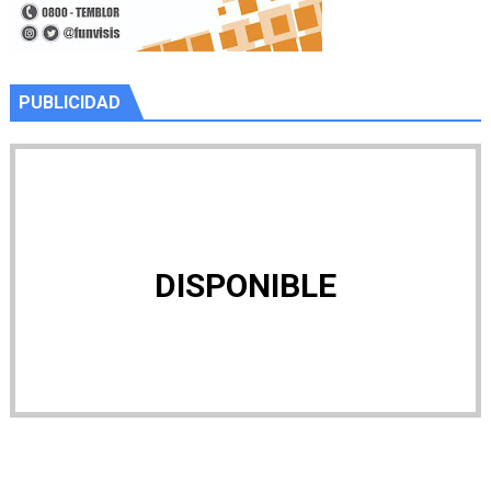
PUBLICIDAD
DISPONIBLE