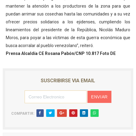
mantener la atención a los productores de la zona para que
puedan arrimar sus cosechas hasta las comunidades y a su vez
ofrecer precios solidarios a los ejidenses, cumpliendo los
lineamientos del presidente de la República, Nicolás Maduro
Moros, para poyar a las víctimas de esta guerra económica que
busca acorralar al pueblo venezolano”, reiteró.
Prensa Alcaldía CE Rosana Pabón/CNP 10.817 Foto DE
SUSCRIBIRSE VIA EMAIL
COMPARTIR: