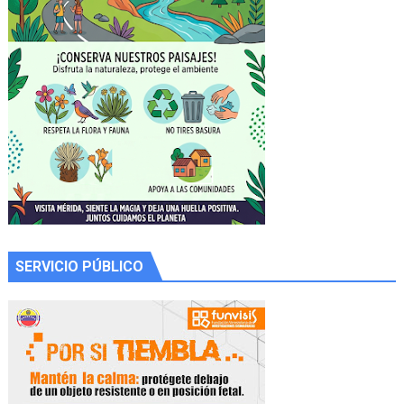
SERVICIO PÚBLICO