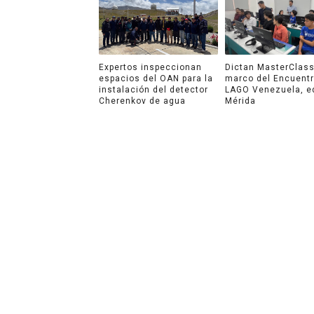
Expertos inspeccionan
Dictan MasterClass
espacios del OAN para la
marco del Encuent
instalación del detector
LAGO Venezuela, e
Cherenkov de agua
Mérida