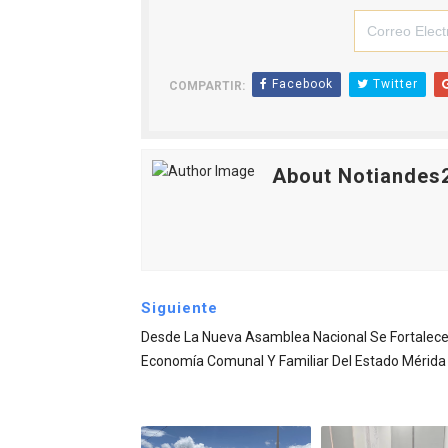
Facebook
Twitter
COMPARTIR:
About Notiandes
Siguiente
Desde La Nueva Asamblea Nacional Se Fortalece
Economía Comunal Y Familiar Del Estado Mérida