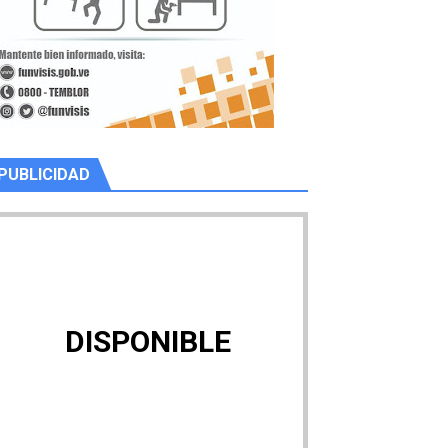
PUBLICIDAD
DISPONIBLE