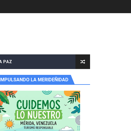
A PAZ
IMPULSANDO LA MERIDEÑIDAD