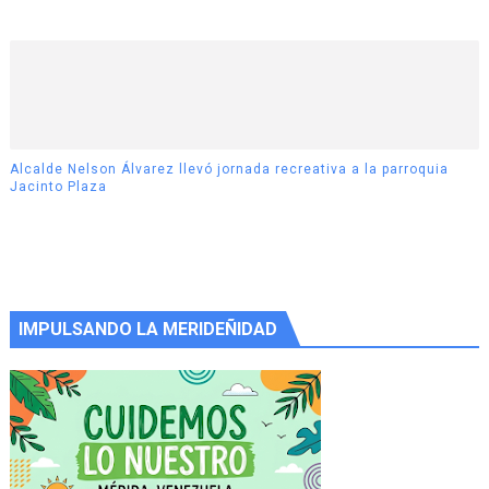
Alcalde Nelson Álvarez llevó jornada recreativa a la parroquia
Jacinto Plaza
IMPULSANDO LA MERIDEÑIDAD