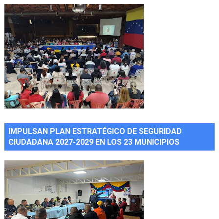
IMPULSAN PLAN ESTRATÉGICO DE SEGURIDAD
CIUDADANA 2027-2029 EN LOS 23 MUNICIPIOS