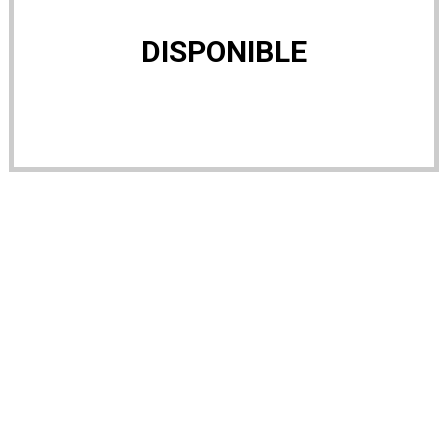
DISPONIBLE