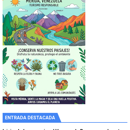
ENTRADA DESTACADA