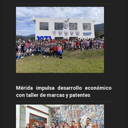
Mérida impulsa desarrollo económico
con taller de marcas y patentes