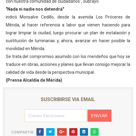
con nuestra comunidad de ciudadanos", subrayó.
"Nada ni nadie nos detendrá"
indicó Monsalve Cedillo, desde la avenida Los Próceres de
Mérida, al hacer referencia a labor que vienen haciendo para
lograr limpiar la ciudad, luego procurar un plan de instalación y
sustitución de luminarias y, ahora, avanzar en hacer posible la
movilidad en Mérida.
Se trata del compromiso asumido con los merideños que hoy se
traduce en obras, acciones y planes que llevan consigo mejorar la
calidad de vida desde la perspectiva municipal.
(Prensa Alcaldía de Mérida)
SUSCRIBIRSE VIA EMAIL
COMPARTIR: