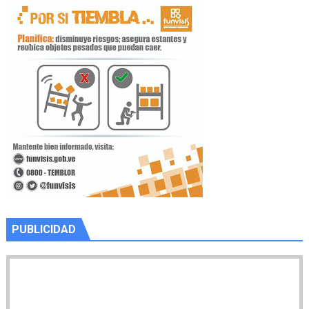
PUBLICIDAD