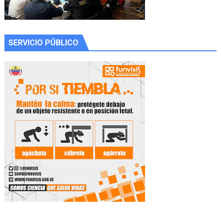
SERVICIO PÚBLICO