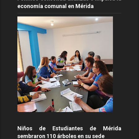
economía comunal en Mérida
Niños de Estudiantes de Mérida
sembraron 110 árboles en su sede