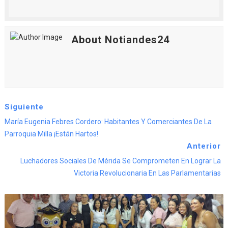
About Notiandes24
Siguiente
María Eugenia Febres Cordero: Habitantes Y Comerciantes De La
Parroquia Milla ¡Están Hartos!
Anterior
Luchadores Sociales De Mérida Se Comprometen En Lograr La
Victoria Revolucionaria En Las Parlamentarias