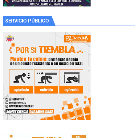
SERVICIO PÚBLICO