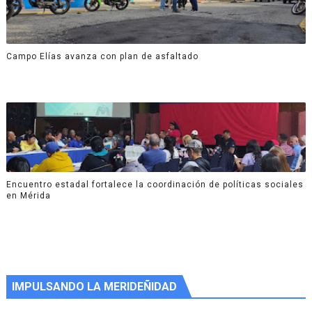
Campo Elías avanza con plan de asfaltado
Encuentro estadal fortalece la coordinación de políticas sociales
en Mérida
IMPULSANDO LA MERIDEÑIDAD