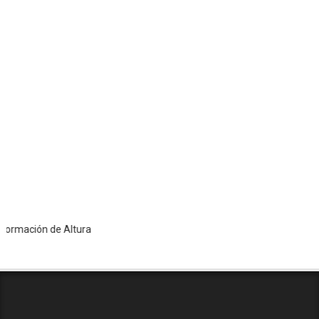
ción de Altura