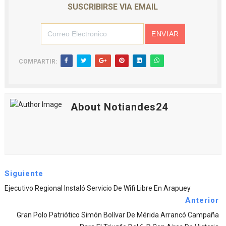
SUSCRIBIRSE VIA EMAIL
COMPARTIR:
About Notiandes24
Siguiente
Ejecutivo Regional Instaló Servicio De Wifi Libre En Arapuey
Anterior
Gran Polo Patriótico Simón Bolívar De Mérida Arrancó Campaña