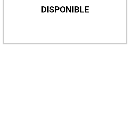
DISPONIBLE