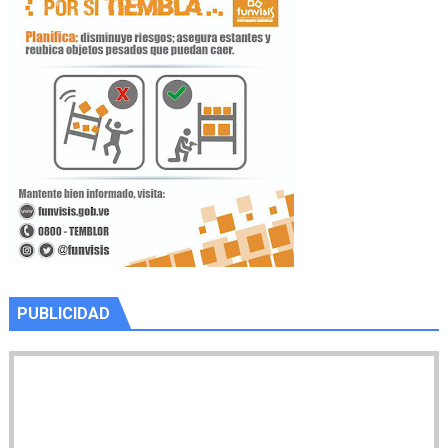
PUBLICIDAD