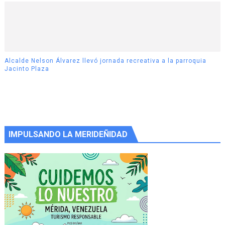
Alcalde Nelson Álvarez llevó jornada recreativa a la parroquia
Jacinto Plaza
IMPULSANDO LA MERIDEÑIDAD