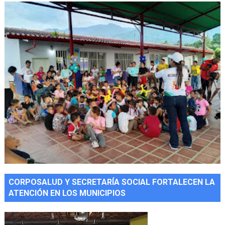
CORPOSALUD Y SECRETARÍA SOCIAL FORTALECEN LA
ATENCIÓN EN LOS MUNICIPIOS