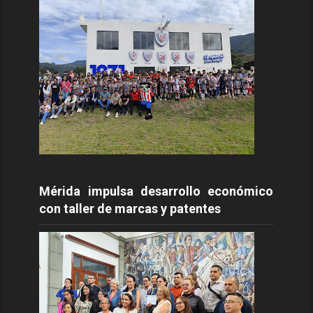
Mérida impulsa desarrollo económico
con taller de marcas y patentes