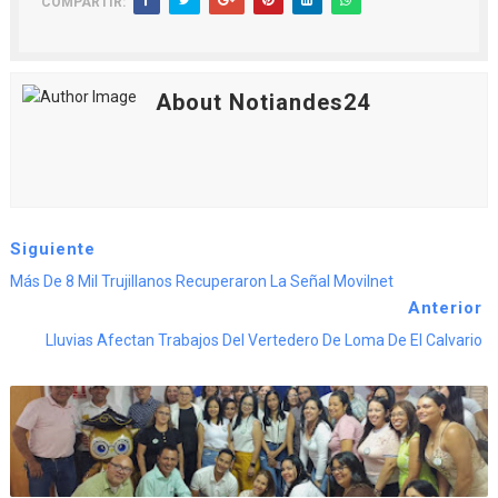
COMPARTIR:
About Notiandes24
Siguiente
Más De 8 Mil Trujillanos Recuperaron La Señal Movilnet
Anterior
Lluvias Afectan Trabajos Del Vertedero De Loma De El Calvario