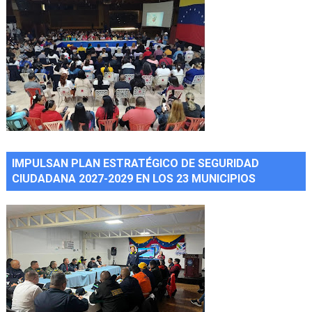
IMPULSAN PLAN ESTRATÉGICO DE SEGURIDAD
CIUDADANA 2027-2029 EN LOS 23 MUNICIPIOS