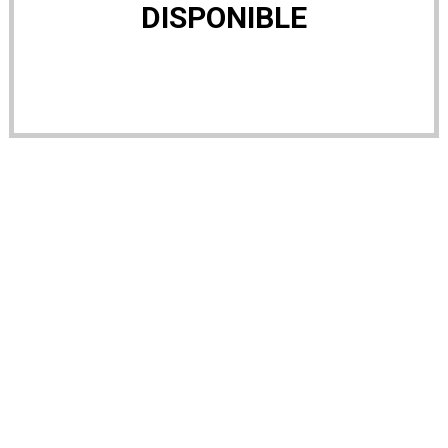
DISPONIBLE