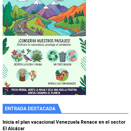
ENTRADA DESTACADA
Inicia el plan vacacional Venezuela Renace en el sector
El Alcázar