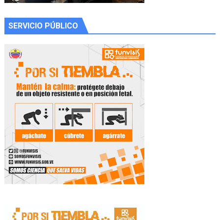
SERVICIO PÚBLICO