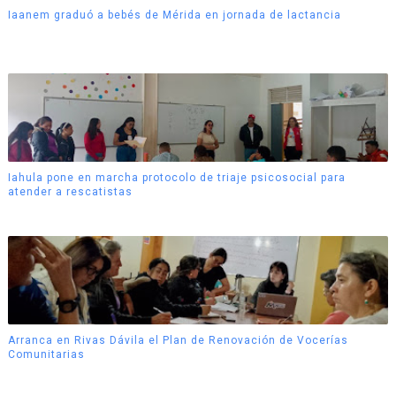
Iaanem graduó a bebés de Mérida en jornada de lactancia
Iahula pone en marcha protocolo de triaje psicosocial para
atender a rescatistas
Arranca en Rivas Dávila el Plan de Renovación de Vocerías
Comunitarias