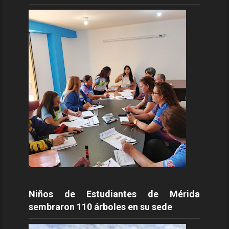
Niños de Estudiantes de Mérida
sembraron 110 árboles en su sede