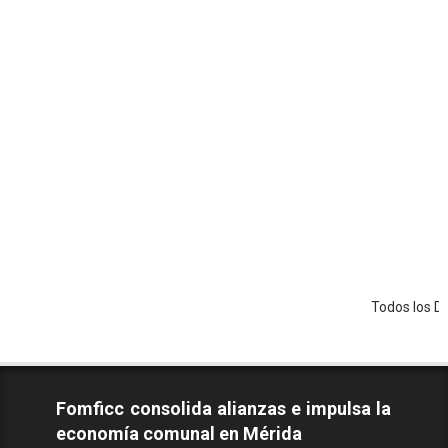
Todos los Derechos R
Fomficc consolida alianzas e impulsa la
economía comunal en Mérida