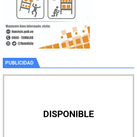
PUBLICIDAD
DISPONIBLE