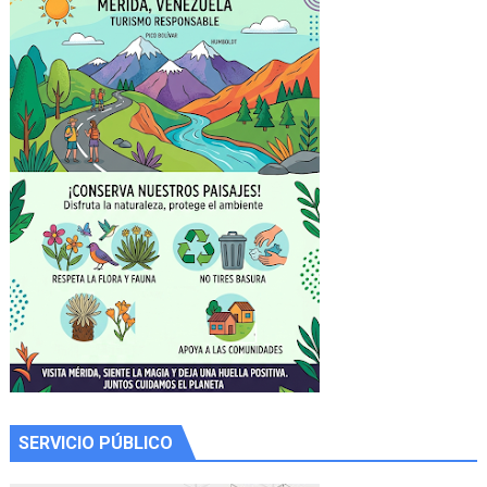
SERVICIO PÚBLICO