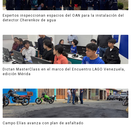
Expertos inspeccionan espacios del OAN para la instalación del
detector Cherenkov de agua
Dictan MasterClass en el marco del Encuentro LAGO Venezuela,
edición Mérida
Campo Elías avanza con plan de asfaltado