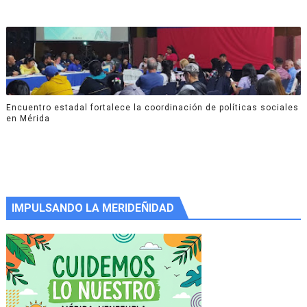
Encuentro estadal fortalece la coordinación de políticas sociales
en Mérida
IMPULSANDO LA MERIDEÑIDAD