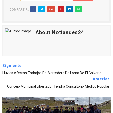
COMPARTIR:
About Notiandes24
Siguiente
Lluvias Afectan Trabajos Del Vertedero De Loma De El Calvario
Anterior
Concejo Municipal Libertador Tendrá Consultorio Médico Popular