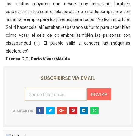
los adultos mayores que desde muy temprano también
estuvieron en los centros electorales del estado cumpliendo con
la patria; ejemplo para los jóvenes, para todos. “No les importó el
Sol ni hacer cola; allí estaban, esperando su turno para saber bien
cómo votar el seis de diciembre; también las personas con
discapacidad (…). El pueblo salió a conocer las máquinas
electorales”.
Prensa C.C. Darío Vivas/Mérida
SUSCRIBIRSE VIA EMAIL
COMPARTIR: