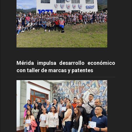
Mérida impulsa desarrollo económico
con taller de marcas y patentes