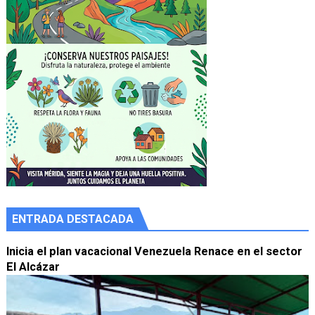
ENTRADA DESTACADA
Inicia el plan vacacional Venezuela Renace en el sector
El Alcázar