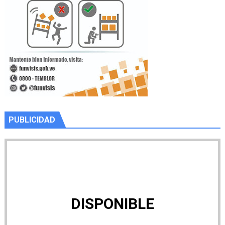
PUBLICIDAD
DISPONIBLE