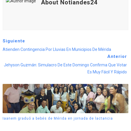
About Notiandes24
Siguiente
Atienden Contingencia Por Lluvias En Municipios De Mérida
Anterior
Jehyson Guzmán: Simulacro De Este Domingo Confirma Que Votar
Es Muy Fácil Y Rápido
Iaanem graduó a bebés de Mérida en jornada de lactancia