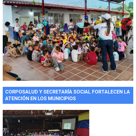
CORPOSALUD Y SECRETARÍA SOCIAL FORTALECEN LA
ATENCIÓN EN LOS MUNICIPIOS