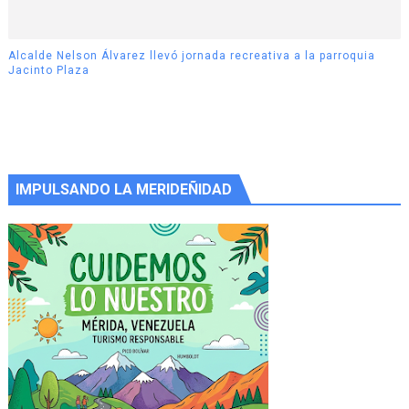
Alcalde Nelson Álvarez llevó jornada recreativa a la parroquia
Jacinto Plaza
IMPULSANDO LA MERIDEÑIDAD