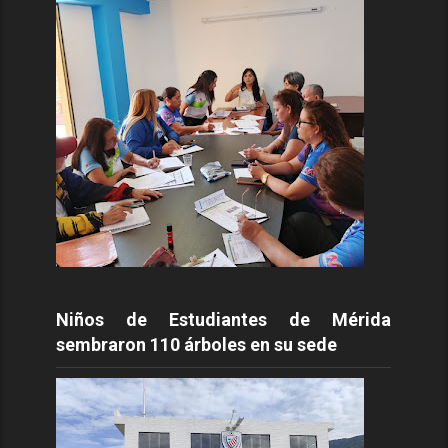
Niños de Estudiantes de Mérida
sembraron 110 árboles en su sede