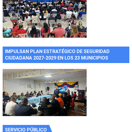
IMPULSAN PLAN ESTRATÉGICO DE SEGURIDAD
CIUDADANA 2027-2029 EN LOS 23 MUNICIPIOS
SERVICIO PÚBLICO