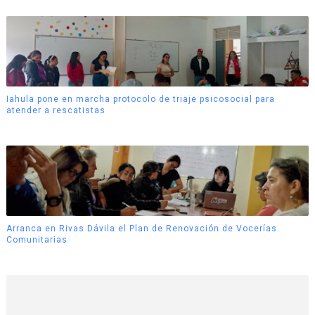
Iahula pone en marcha protocolo de triaje psicosocial para
atender a rescatistas
Arranca en Rivas Dávila el Plan de Renovación de Vocerías
Comunitarias