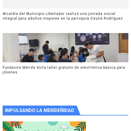
Alcaldía del Municipio Libertador realizó una jornada social
integral para adultos mayores en la parroquia Osuna Rodríguez
Fundacite Mérida dicta taller gratuito de electrónica básica para
jóvenes
IMPULSANDO LA MERIDEÑIDAD