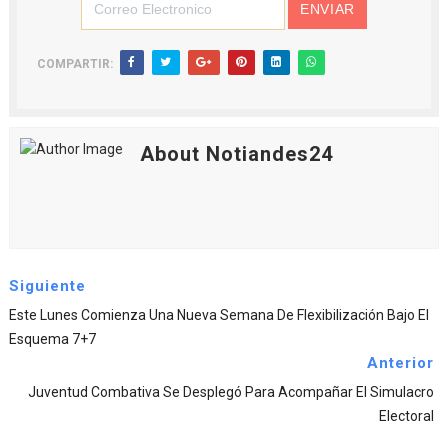
COMPARTIR:
About Notiandes24
Siguiente
Este Lunes Comienza Una Nueva Semana De Flexibilización Bajo El
Esquema 7+7
Anterior
Juventud Combativa Se Desplegó Para Acompañar El Simulacro
Electoral