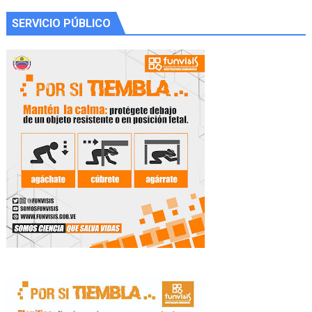
SERVICIO PÚBLICO