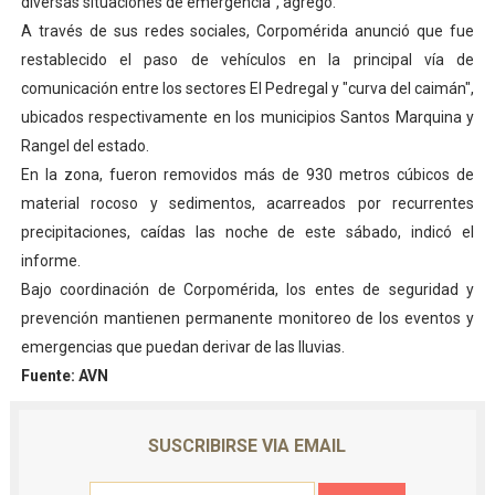
diversas situaciones de emergencia", agregó.
A través de sus redes sociales, Corpomérida anunció que fue
restablecido el paso de vehículos en la principal vía de
comunicación entre los sectores El Pedregal y "curva del caimán",
ubicados respectivamente en los municipios Santos Marquina y
Rangel del estado.
En la zona, fueron removidos más de 930 metros cúbicos de
material rocoso y sedimentos, acarreados por recurrentes
precipitaciones, caídas las noche de este sábado, indicó el
informe.
Bajo coordinación de Corpomérida, los entes de seguridad y
prevención mantienen permanente monitoreo de los eventos y
emergencias que puedan derivar de las lluvias.
Fuente: AVN
SUSCRIBIRSE VIA EMAIL