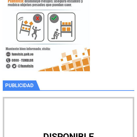
PUBLICIDAD
DISPONIBLE