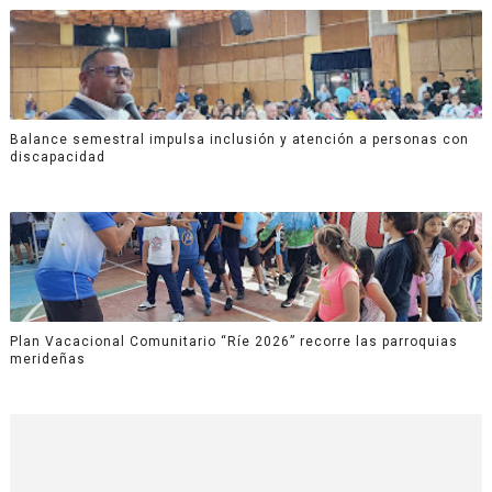
Balance semestral impulsa inclusión y atención a personas con
discapacidad
Plan Vacacional Comunitario “Ríe 2026” recorre las parroquias
merideñas