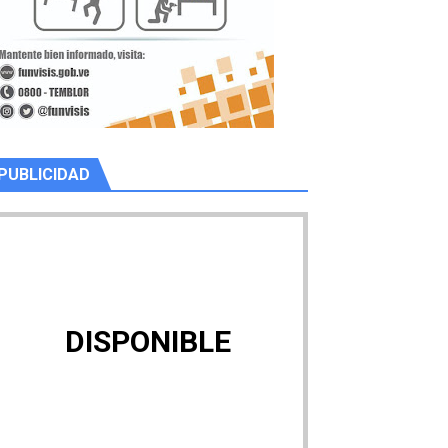
PUBLICIDAD
DISPONIBLE