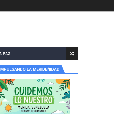
A PAZ
IMPULSANDO LA MERIDEÑIDAD